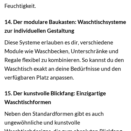
Feuchtigkeit.
14. Der modulare Baukasten: Waschtischsysteme
zur individuellen Gestaltung
Diese Systeme erlauben es dir, verschiedene
Module wie Waschbecken, Unterschränke und
Regale flexibel zu kombinieren. So kannst du den
Waschtisch exakt an deine Bedürfnisse und den
verfügbaren Platz anpassen.
15. Der kunstvolle Blickfang: Einzigartige
Waschtischformen
Neben den Standardformen gibt es auch
ungewöhnliche und kunstvolle