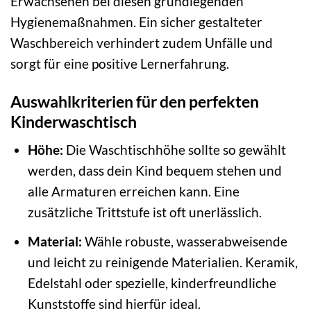
Erwachsenen bei diesen grundlegenden
Hygienemaßnahmen. Ein sicher gestalteter
Waschbereich verhindert zudem Unfälle und
sorgt für eine positive Lernerfahrung.
Auswahlkriterien für den perfekten
Kinderwaschtisch
Höhe:
Die Waschtischhöhe sollte so gewählt
werden, dass dein Kind bequem stehen und
alle Armaturen erreichen kann. Eine
zusätzliche Trittstufe ist oft unerlässlich.
Material:
Wähle robuste, wasserabweisende
und leicht zu reinigende Materialien. Keramik,
Edelstahl oder spezielle, kinderfreundliche
Kunststoffe sind hierfür ideal.