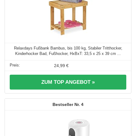
Relaxdays Fußbank Bambus, bis 100 kg, Stabiler Tritthocker,
Kinderhocker Bad, Fußhocker, HxBxT: 33,5 x 25 x 39 cm ...
24,99 €
ZUM TOP ANGEBOT »
4