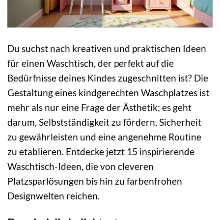
Du suchst nach kreativen und praktischen Ideen
für einen Waschtisch, der perfekt auf die
Bedürfnisse deines Kindes zugeschnitten ist? Die
Gestaltung eines kindgerechten Waschplatzes ist
mehr als nur eine Frage der Ästhetik; es geht
darum, Selbstständigkeit zu fördern, Sicherheit
zu gewährleisten und eine angenehme Routine
zu etablieren. Entdecke jetzt 15 inspirierende
Waschtisch-Ideen, die von cleveren
Platzsparlösungen bis hin zu farbenfrohen
Designwelten reichen.