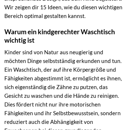
Wir zeigen dir 15 Ideen, wie du diesen wichtigen
Bereich optimal gestalten kannst.
Warum ein kindgerechter Waschtisch
wichtig ist
Kinder sind von Natur aus neugierig und
möchten Dinge selbstständig erkunden und tun.
Ein Waschtisch, der auf ihre Körpergröße und
Fähigkeiten abgestimmt ist, ermöglicht es ihnen,
sich eigenständig die Zähne zu putzen, das
Gesicht zu waschen und die Hände zu reinigen.
Dies fördert nicht nur ihre motorischen
Fähigkeiten und ihr Selbstbewusstsein, sondern
reduziert auch die Abhängigkeit von