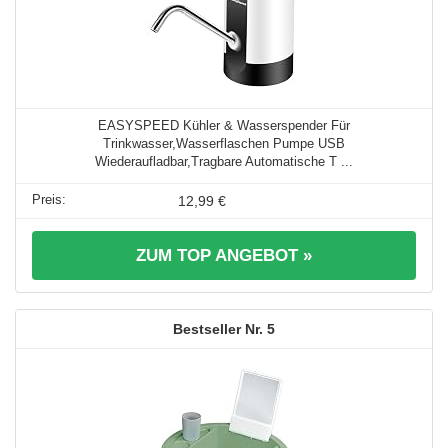
EASYSPEED Kühler & Wasserspender Für
Trinkwasser,Wasserflaschen Pumpe USB
Wiederaufladbar,Tragbare Automatische T ...
12,99 €
ZUM TOP ANGEBOT »
5