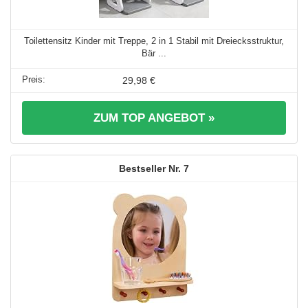
Toilettensitz Kinder mit Treppe, 2 in 1 Stabil mit Dreiecksstruktur,
Bär ...
29,98 €
ZUM TOP ANGEBOT »
7