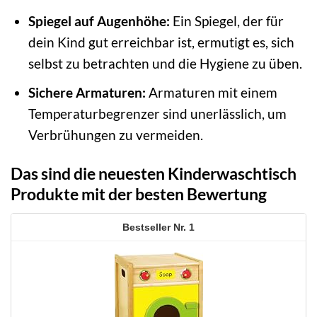
Spiegel auf Augenhöhe:
Ein Spiegel, der für
dein Kind gut erreichbar ist, ermutigt es, sich
selbst zu betrachten und die Hygiene zu üben.
Sichere Armaturen:
Armaturen mit einem
Temperaturbegrenzer sind unerlässlich, um
Verbrühungen zu vermeiden.
Das sind die neuesten Kinderwaschtisch
Produkte mit der besten Bewertung
1