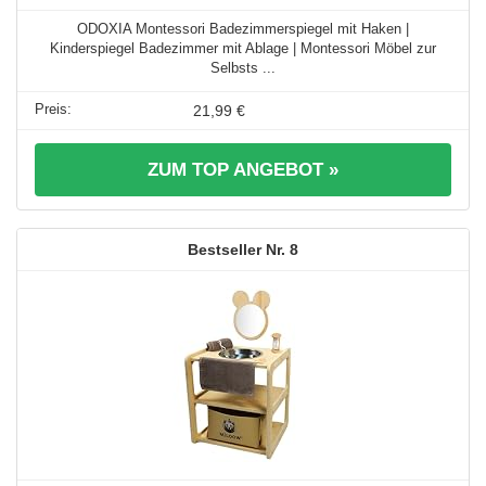
ODOXIA Montessori Badezimmerspiegel mit Haken |
Kinderspiegel Badezimmer mit Ablage | Montessori Möbel zur
Selbsts ...
21,99 €
ZUM TOP ANGEBOT »
8