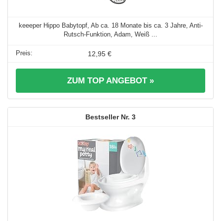
keeeper Hippo Babytopf, Ab ca. 18 Monate bis ca. 3 Jahre, Anti-
Rutsch-Funktion, Adam, Weiß ...
12,95 €
ZUM TOP ANGEBOT »
3