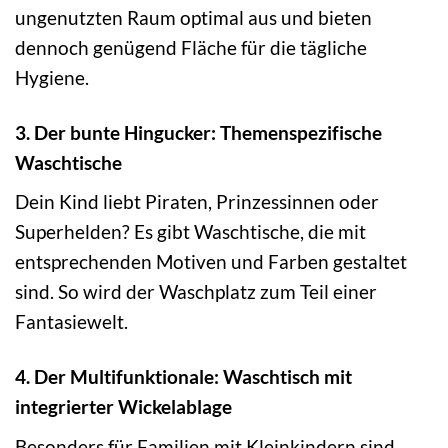
ungenutzten Raum optimal aus und bieten
dennoch genügend Fläche für die tägliche
Hygiene.
3. Der bunte Hingucker: Themenspezifische
Waschtische
Dein Kind liebt Piraten, Prinzessinnen oder
Superhelden? Es gibt Waschtische, die mit
entsprechenden Motiven und Farben gestaltet
sind. So wird der Waschplatz zum Teil einer
Fantasiewelt.
4. Der Multifunktionale: Waschtisch mit
integrierter Wickelablage
Besonders für Familien mit Kleinkindern sind