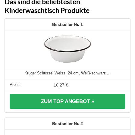
Das sind die beliebtesten
Kinderwaschtisch Produkte
1
Krüger Schüssel Weiss, 24 cm, Weiß-schwarz ...
10,27 €
ZUM TOP ANGEBOT »
2