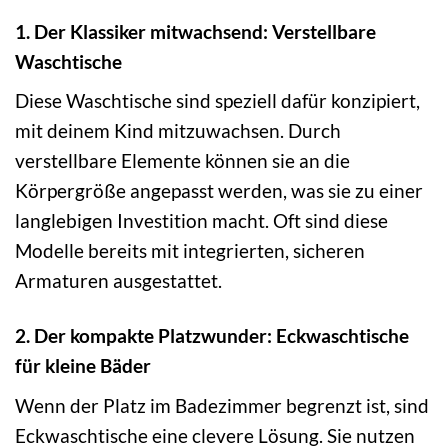
1. Der Klassiker mitwachsend: Verstellbare
Waschtische
Diese Waschtische sind speziell dafür konzipiert,
mit deinem Kind mitzuwachsen. Durch
verstellbare Elemente können sie an die
Körpergröße angepasst werden, was sie zu einer
langlebigen Investition macht. Oft sind diese
Modelle bereits mit integrierten, sicheren
Armaturen ausgestattet.
2. Der kompakte Platzwunder: Eckwaschtische
für kleine Bäder
Wenn der Platz im Badezimmer begrenzt ist, sind
Eckwaschtische eine clevere Lösung. Sie nutzen