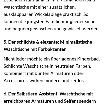
Waschtische mit einer zusätzlichen,
ausklappbaren Wickelablage praktisch. So
können die jüngsten Familienmitglieder sicher
und bequem gewaschen und gewickelt werden.
5. Der schlichte & elegante: Minimalistische
Waschtische mit Farbakzenten
Nicht jeder möchte ein überladenes Kinderbad.
Schlichte Waschtische in neutralen Farben,
kombiniert mit bunten Armaturen oder
Accessoires, wirken modern und zeitlos.
6. Der Selbstlern-Assistent: Waschtische mit
erreichbaren Armaturen und Seifenspendern