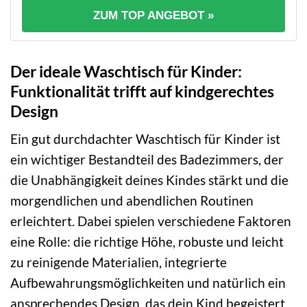
ZUM TOP ANGEBOT »
Der ideale Waschtisch für Kinder:
Funktionalität trifft auf kindgerechtes
Design
Ein gut durchdachter Waschtisch für Kinder ist
ein wichtiger Bestandteil des Badezimmers, der
die Unabhängigkeit deines Kindes stärkt und die
morgendlichen und abendlichen Routinen
erleichtert. Dabei spielen verschiedene Faktoren
eine Rolle: die richtige Höhe, robuste und leicht
zu reinigende Materialien, integrierte
Aufbewahrungsmöglichkeiten und natürlich ein
ansprechendes Design, das dein Kind begeistert.