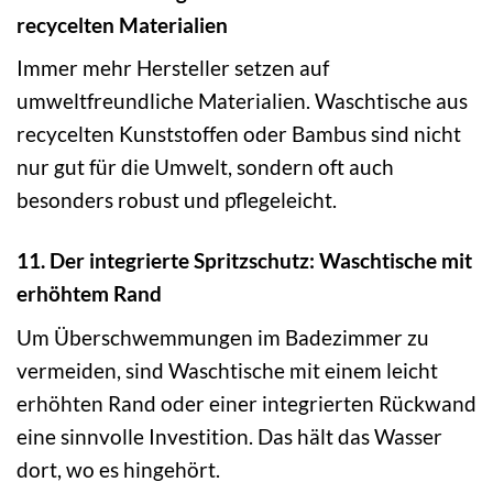
recycelten Materialien
Immer mehr Hersteller setzen auf
umweltfreundliche Materialien. Waschtische aus
recycelten Kunststoffen oder Bambus sind nicht
nur gut für die Umwelt, sondern oft auch
besonders robust und pflegeleicht.
11. Der integrierte Spritzschutz: Waschtische mit
erhöhtem Rand
Um Überschwemmungen im Badezimmer zu
vermeiden, sind Waschtische mit einem leicht
erhöhten Rand oder einer integrierten Rückwand
eine sinnvolle Investition. Das hält das Wasser
dort, wo es hingehört.