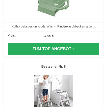
Rotho Babydesign Kiddy Wash - Kinderwaschbecken grün ...
24,95 €
ZUM TOP ANGEBOT »
6