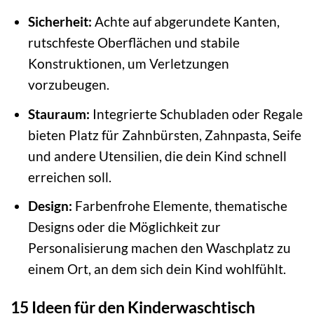
Sicherheit:
Achte auf abgerundete Kanten,
rutschfeste Oberflächen und stabile
Konstruktionen, um Verletzungen
vorzubeugen.
Stauraum:
Integrierte Schubladen oder Regale
bieten Platz für Zahnbürsten, Zahnpasta, Seife
und andere Utensilien, die dein Kind schnell
erreichen soll.
Design:
Farbenfrohe Elemente, thematische
Designs oder die Möglichkeit zur
Personalisierung machen den Waschplatz zu
einem Ort, an dem sich dein Kind wohlfühlt.
15 Ideen für den Kinderwaschtisch