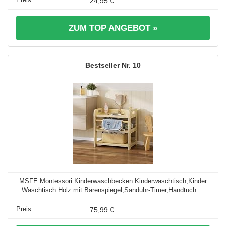
24,95 €
ZUM TOP ANGEBOT »
10
MSFE Montessori Kinderwaschbecken Kinderwaschtisch,Kinder
Waschtisch Holz mit Bärenspiegel,Sanduhr-Timer,Handtuch ...
75,99 €