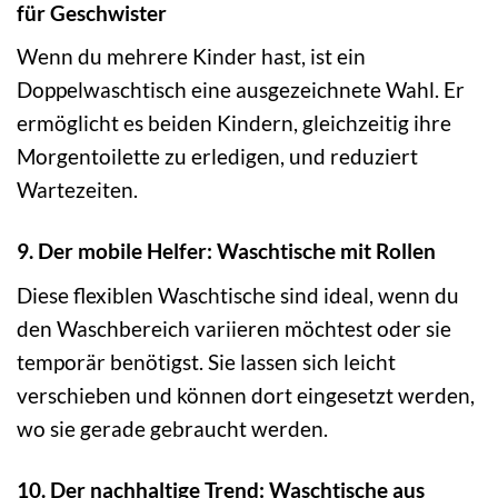
für Geschwister
Wenn du mehrere Kinder hast, ist ein
Doppelwaschtisch eine ausgezeichnete Wahl. Er
ermöglicht es beiden Kindern, gleichzeitig ihre
Morgentoilette zu erledigen, und reduziert
Wartezeiten.
9. Der mobile Helfer: Waschtische mit Rollen
Diese flexiblen Waschtische sind ideal, wenn du
den Waschbereich variieren möchtest oder sie
temporär benötigst. Sie lassen sich leicht
verschieben und können dort eingesetzt werden,
wo sie gerade gebraucht werden.
10. Der nachhaltige Trend: Waschtische aus