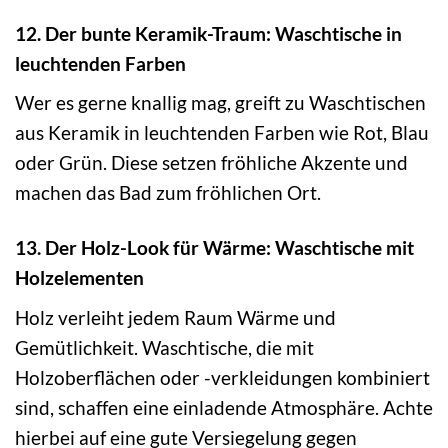
12. Der bunte Keramik-Traum: Waschtische in
leuchtenden Farben
Wer es gerne knallig mag, greift zu Waschtischen
aus Keramik in leuchtenden Farben wie Rot, Blau
oder Grün. Diese setzen fröhliche Akzente und
machen das Bad zum fröhlichen Ort.
13. Der Holz-Look für Wärme: Waschtische mit
Holzelementen
Holz verleiht jedem Raum Wärme und
Gemütlichkeit. Waschtische, die mit
Holzoberflächen oder -verkleidungen kombiniert
sind, schaffen eine einladende Atmosphäre. Achte
hierbei auf eine gute Versiegelung gegen