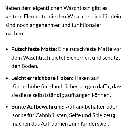
Neben dem eigentlichen Waschtisch gibt es
weitere Elemente, die den Waschbereich für dein
Kind noch angenehmer und funktionaler
machen:
Rutschfeste Matte:
Eine rutschfeste Matte vor
dem Waschtisch bietet Sicherheit und schützt
den Boden.
Leicht erreichbare Haken:
Haken auf
Kinderhöhe für Handtücher sorgen dafür, dass
sie diese selbstständig aufhängen können.
Bunte Aufbewahrung:
Auffangbehälter oder
Körbe für Zahnbürsten, Seife und Spielzeug
machen das Aufräumen zum Kinderspiel.