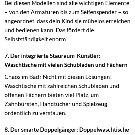
Bei diesen Modellen sind alle wichtigen Elemente
– von den Armaturen bis zum Seifenspender – so
angeordnet, dass dein Kind sie mühelos erreichen
und bedienen kann. Das fördert die
Selbstständigkeit enorm.
7. Der integrierte Stauraum-Künstler:
Waschtische mit vielen Schubladen und Fächern
Chaos im Bad? Nicht mit diesen Lösungen!
Waschtische mit zahlreichen Schubladen und
offenen Fächern bieten viel Platz, um
Zahnbürsten, Handtücher und Spielzeug
ordentlich zu verstauen.
8. Der smarte Doppelgänger: Doppelwaschtische