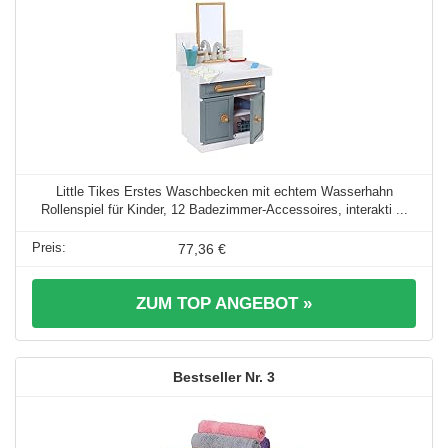
Little Tikes Erstes Waschbecken mit echtem Wasserhahn
Rollenspiel für Kinder, 12 Badezimmer-Accessoires, interakti ...
77,36 €
ZUM TOP ANGEBOT »
3