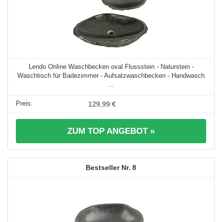
Lendo Online Waschbecken oval Flussstein - Naturstein -
Waschtisch für Badezimmer - Aufsatzwaschbecken - Handwasch
...
129,99 €
ZUM TOP ANGEBOT »
8