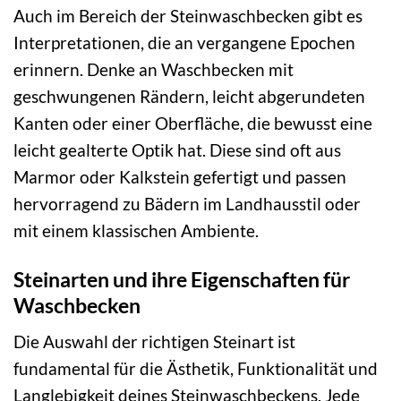
Auch im Bereich der Steinwaschbecken gibt es
Interpretationen, die an vergangene Epochen
erinnern. Denke an Waschbecken mit
geschwungenen Rändern, leicht abgerundeten
Kanten oder einer Oberfläche, die bewusst eine
leicht gealterte Optik hat. Diese sind oft aus
Marmor oder Kalkstein gefertigt und passen
hervorragend zu Bädern im Landhausstil oder
mit einem klassischen Ambiente.
Steinarten und ihre Eigenschaften für
Waschbecken
Die Auswahl der richtigen Steinart ist
fundamental für die Ästhetik, Funktionalität und
Langlebigkeit deines Steinwaschbeckens. Jede