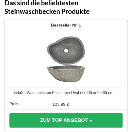
Das sind die beliebtesten
Steinwaschbecken Produkte
1
vidaXL Waschbecken Flussstein Oval (37-46) x(29-36) cm ...
103,99 €
ZUM TOP ANGEBOT »