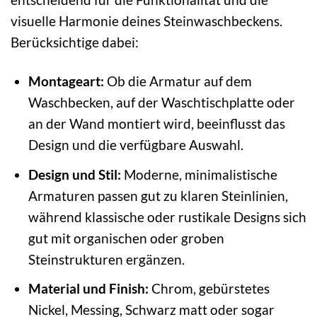
visuelle Harmonie deines Steinwaschbeckens.
Berücksichtige dabei:
Montageart:
Ob die Armatur auf dem
Waschbecken, auf der Waschtischplatte oder
an der Wand montiert wird, beeinflusst das
Design und die verfügbare Auswahl.
Design und Stil:
Moderne, minimalistische
Armaturen passen gut zu klaren Steinlinien,
während klassische oder rustikale Designs sich
gut mit organischen oder groben
Steinstrukturen ergänzen.
Material und Finish:
Chrom, gebürstetes
Nickel, Messing, Schwarz matt oder sogar