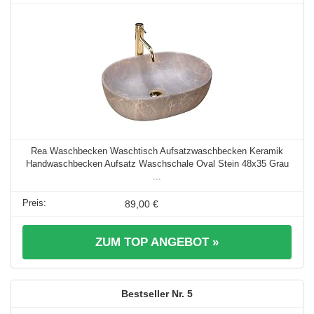
Rea Waschbecken Waschtisch Aufsatzwaschbecken Keramik
Handwaschbecken Aufsatz Waschschale Oval Stein 48x35 Grau
...
89,00 €
ZUM TOP ANGEBOT »
5