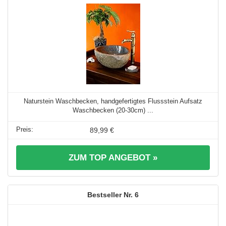
Naturstein Waschbecken, handgefertigtes Flussstein Aufsatz
Waschbecken (20-30cm) ...
89,99 €
ZUM TOP ANGEBOT »
6