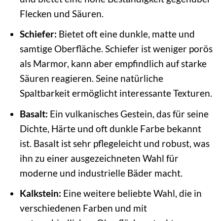
Flecken und Säuren.
Schiefer:
Bietet oft eine dunkle, matte und
samtige Oberfläche. Schiefer ist weniger porös
als Marmor, kann aber empfindlich auf starke
Säuren reagieren. Seine natürliche
Spaltbarkeit ermöglicht interessante Texturen.
Basalt:
Ein vulkanisches Gestein, das für seine
Dichte, Härte und oft dunkle Farbe bekannt
ist. Basalt ist sehr pflegeleicht und robust, was
ihn zu einer ausgezeichneten Wahl für
moderne und industrielle Bäder macht.
Kalkstein:
Eine weitere beliebte Wahl, die in
verschiedenen Farben und mit