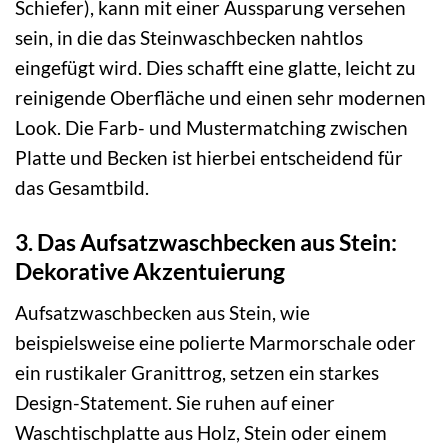
Schiefer), kann mit einer Aussparung versehen
sein, in die das Steinwaschbecken nahtlos
eingefügt wird. Dies schafft eine glatte, leicht zu
reinigende Oberfläche und einen sehr modernen
Look. Die Farb- und Mustermatching zwischen
Platte und Becken ist hierbei entscheidend für
das Gesamtbild.
3. Das Aufsatzwaschbecken aus Stein:
Dekorative Akzentuierung
Aufsatzwaschbecken aus Stein, wie
beispielsweise eine polierte Marmorschale oder
ein rustikaler Granittrog, setzen ein starkes
Design-Statement. Sie ruhen auf einer
Waschtischplatte aus Holz, Stein oder einem