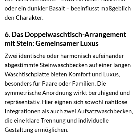
oder ein dunkler Basalt – beeinflusst maßgeblich
den Charakter.
6. Das Doppelwaschtisch-Arrangement
mit Stein: Gemeinsamer Luxus
Zwei identische oder harmonisch aufeinander
abgestimmte Steinwaschbecken auf einer langen
Waschtischplatte bieten Komfort und Luxus,
besonders für Paare oder Familien. Die
symmetrische Anordnung wirkt beruhigend und
repräsentativ. Hier eignen sich sowohl nahtlose
Integrationen als auch zwei Aufsatzwaschbecken,
die eine klare Trennung und individuelle
Gestaltung ermöglichen.