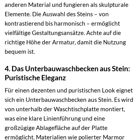
anderen Material und fungieren als skulpturale
Elemente. Die Auswahl des Steins – von
kontrastierend bis harmonisch – ermöglicht
vielfältige Gestaltungsansätze. Achte auf die
richtige Höhe der Armatur, damit die Nutzung
bequem ist.
4. Das Unterbauwaschbecken aus Stein:
Puristische Eleganz
Für einen dezenten und puristischen Look eignet
sich ein Unterbauwaschbecken aus Stein. Es wird
von unterhalb der Waschtischplatte montiert,
was eine klare Linienführung und eine
großzügige Ablagefläche auf der Platte
ermöglicht. Materialien wie polierter Marmor