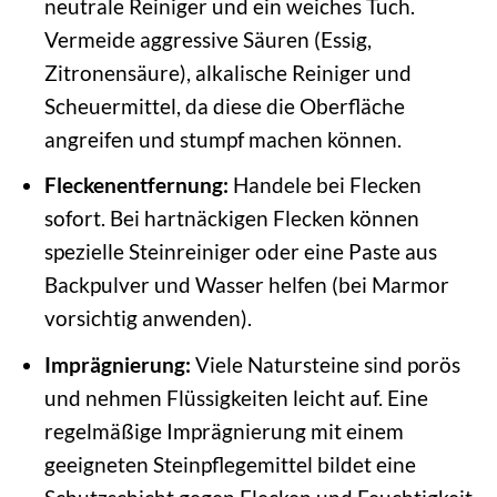
neutrale Reiniger und ein weiches Tuch.
Vermeide aggressive Säuren (Essig,
Zitronensäure), alkalische Reiniger und
Scheuermittel, da diese die Oberfläche
angreifen und stumpf machen können.
Fleckenentfernung:
Handele bei Flecken
sofort. Bei hartnäckigen Flecken können
spezielle Steinreiniger oder eine Paste aus
Backpulver und Wasser helfen (bei Marmor
vorsichtig anwenden).
Imprägnierung:
Viele Natursteine sind porös
und nehmen Flüssigkeiten leicht auf. Eine
regelmäßige Imprägnierung mit einem
geeigneten Steinpflegemittel bildet eine