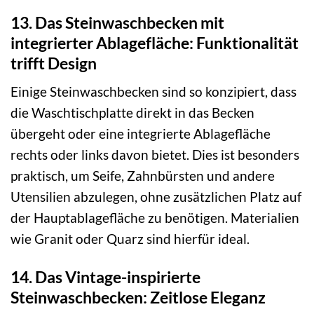
13. Das Steinwaschbecken mit
integrierter Ablagefläche: Funktionalität
trifft Design
Einige Steinwaschbecken sind so konzipiert, dass
die Waschtischplatte direkt in das Becken
übergeht oder eine integrierte Ablagefläche
rechts oder links davon bietet. Dies ist besonders
praktisch, um Seife, Zahnbürsten und andere
Utensilien abzulegen, ohne zusätzlichen Platz auf
der Hauptablagefläche zu benötigen. Materialien
wie Granit oder Quarz sind hierfür ideal.
14. Das Vintage-inspirierte
Steinwaschbecken: Zeitlose Eleganz