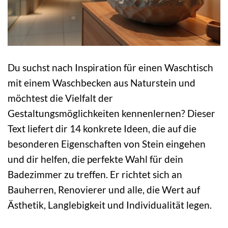
Du suchst nach Inspiration für einen Waschtisch
mit einem Waschbecken aus Naturstein und
möchtest die Vielfalt der
Gestaltungsmöglichkeiten kennenlernen? Dieser
Text liefert dir 14 konkrete Ideen, die auf die
besonderen Eigenschaften von Stein eingehen
und dir helfen, die perfekte Wahl für dein
Badezimmer zu treffen. Er richtet sich an
Bauherren, Renovierer und alle, die Wert auf
Ästhetik, Langlebigkeit und Individualität legen.