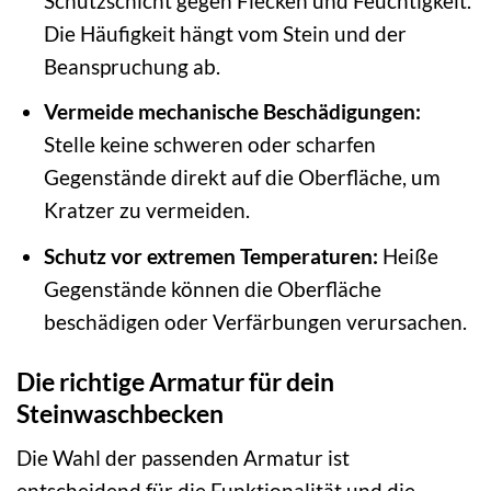
Schutzschicht gegen Flecken und Feuchtigkeit.
Die Häufigkeit hängt vom Stein und der
Beanspruchung ab.
Vermeide mechanische Beschädigungen:
Stelle keine schweren oder scharfen
Gegenstände direkt auf die Oberfläche, um
Kratzer zu vermeiden.
Schutz vor extremen Temperaturen:
Heiße
Gegenstände können die Oberfläche
beschädigen oder Verfärbungen verursachen.
Die richtige Armatur für dein
Steinwaschbecken
Die Wahl der passenden Armatur ist
entscheidend für die Funktionalität und die