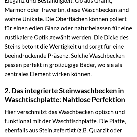
Eleganz und Beständigkeit. Ob aus Granit,
Marmor oder Travertin, diese Waschbecken sind
wahre Unikate. Die Oberflächen können poliert
für einen edlen Glanz oder naturbelassen für eine
rustikalere Optik gewählt werden. Die Dicke des
Steins betont die Wertigkeit und sorgt für eine
beeindruckende Präsenz. Solche Waschbecken
passen perfekt in großzügige Bäder, wo sie als
zentrales Element wirken können.
2. Das integrierte Steinwaschbecken in
Waschtischplatte: Nahtlose Perfektion
Hier verschmilzt das Waschbecken optisch und
funktional mit der Waschtischplatte. Die Platte,
ebenfalls aus Stein gefertigt (z.B. Quarzit oder