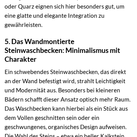
oder Quarz eignen sich hier besonders gut, um
eine glatte und elegante Integration zu
gewährleisten.
5. Das Wandmontierte
Steinwaschbecken: Minimalismus mit
Charakter
Ein schwebendes Steinwaschbecken, das direkt
an der Wand befestigt wird, strahlt Leichtigkeit
und Modernität aus. Besonders bei kleineren
Bädern schafft dieser Ansatz optisch mehr Raum.
Das Waschbecken kann hierbei als ein Stück aus
dem Vollen geschnitten sein oder ein
geschwungenes, organisches Design aufweisen.
Die Wahl des Steins – etwa ein heller Kalkstein