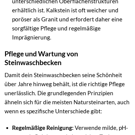
unterschiedlichen Oberflächenstrukturen
erhältlich ist. Kalkstein ist oft weicher und
poröser als Granit und erfordert daher eine
sorgfältige Pflege und regelmäßige
Imprägnierung.
Pflege und Wartung von
Steinwaschbecken
Damit dein Steinwaschbecken seine Schönheit
über Jahre hinweg behält, ist die richtige Pflege
unerlässlich. Die grundlegenden Prinzipien
ähneln sich für die meisten Natursteinarten, auch
wenn es spezifische Unterschiede gibt:
Regelmäßige Reinigung:
Verwende milde, pH-