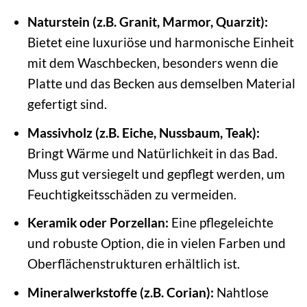
Naturstein (z.B. Granit, Marmor, Quarzit):
Bietet eine luxuriöse und harmonische Einheit
mit dem Waschbecken, besonders wenn die
Platte und das Becken aus demselben Material
gefertigt sind.
Massivholz (z.B. Eiche, Nussbaum, Teak):
Bringt Wärme und Natürlichkeit in das Bad.
Muss gut versiegelt und gepflegt werden, um
Feuchtigkeitsschäden zu vermeiden.
Keramik oder Porzellan:
Eine pflegeleichte
und robuste Option, die in vielen Farben und
Oberflächenstrukturen erhältlich ist.
Mineralwerkstoffe (z.B. Corian):
Nahtlose