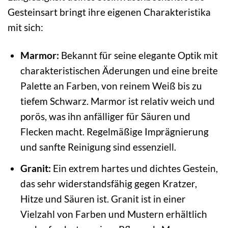
Gesteinsart bringt ihre eigenen Charakteristika
mit sich:
Marmor:
Bekannt für seine elegante Optik mit
charakteristischen Äderungen und eine breite
Palette an Farben, von reinem Weiß bis zu
tiefem Schwarz. Marmor ist relativ weich und
porös, was ihn anfälliger für Säuren und
Flecken macht. Regelmäßige Imprägnierung
und sanfte Reinigung sind essenziell.
Granit:
Ein extrem hartes und dichtes Gestein,
das sehr widerstandsfähig gegen Kratzer,
Hitze und Säuren ist. Granit ist in einer
Vielzahl von Farben und Mustern erhältlich