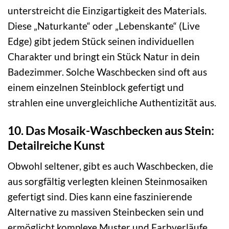
unterstreicht die Einzigartigkeit des Materials.
Diese „Naturkante“ oder „Lebenskante“ (Live
Edge) gibt jedem Stück seinen individuellen
Charakter und bringt ein Stück Natur in dein
Badezimmer. Solche Waschbecken sind oft aus
einem einzelnen Steinblock gefertigt und
strahlen eine unvergleichliche Authentizität aus.
10. Das Mosaik-Waschbecken aus Stein:
Detailreiche Kunst
Obwohl seltener, gibt es auch Waschbecken, die
aus sorgfältig verlegten kleinen Steinmosaiken
gefertigt sind. Dies kann eine faszinierende
Alternative zu massiven Steinbecken sein und
ermöglicht komplexe Muster und Farbverläufe.