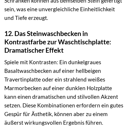
Schränken können aus demselben Stein gefertigt
sein, was eine unvergleichliche Einheitlichkeit
und Tiefe erzeugt.
12. Das Steinwaschbecken in
Kontrastfarbe zur Waschtischplatte:
Dramatischer Effekt
Spiele mit Kontrasten: Ein dunkelgraues
Basaltwaschbecken auf einer hellbeigen
Travertinplatte oder ein strahlend weißes
Marmorbecken auf einer dunklen Holzplatte
kann einen dramatischen und stilvollen Akzent
setzen. Diese Kombinationen erfordern ein gutes
Gespür für Ästhetik, können aber zu einem
äußerst wirkungsvollen Ergebnis führen.