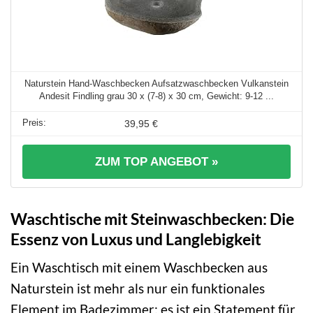
Naturstein Hand-Waschbecken Aufsatzwaschbecken Vulkanstein
Andesit Findling grau 30 x (7-8) x 30 cm, Gewicht: 9-12 ...
39,95 €
ZUM TOP ANGEBOT »
Waschtische mit Steinwaschbecken: Die
Essenz von Luxus und Langlebigkeit
Ein Waschtisch mit einem Waschbecken aus
Naturstein ist mehr als nur ein funktionales
Element im Badezimmer; es ist ein Statement für