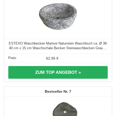
ESTEXO Waschbecken Marmor Naturstein Waschtisch ca. Ø 38-
40 cm x 15 cm Waschschale Becken Steinwaschbecken Grau ...
62,95 €
ZUM TOP ANGEBOT »
7