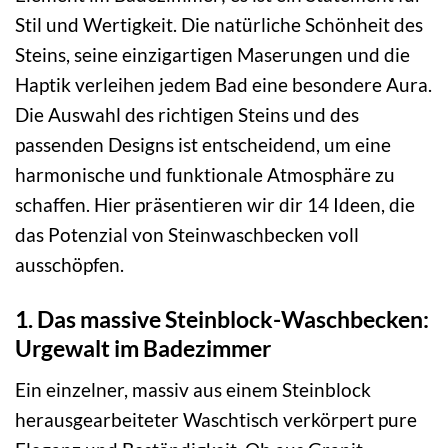
Stil und Wertigkeit. Die natürliche Schönheit des
Steins, seine einzigartigen Maserungen und die
Haptik verleihen jedem Bad eine besondere Aura.
Die Auswahl des richtigen Steins und des
passenden Designs ist entscheidend, um eine
harmonische und funktionale Atmosphäre zu
schaffen. Hier präsentieren wir dir 14 Ideen, die
das Potenzial von Steinwaschbecken voll
ausschöpfen.
1. Das massive Steinblock-Waschbecken:
Urgewalt im Badezimmer
Ein einzelner, massiv aus einem Steinblock
herausgearbeiteter Waschtisch verkörpert pure