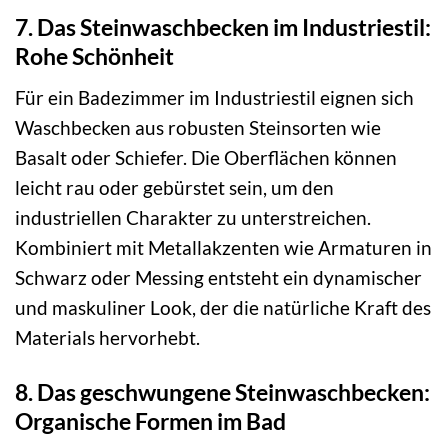
7. Das Steinwaschbecken im Industriestil:
Rohe Schönheit
Für ein Badezimmer im Industriestil eignen sich
Waschbecken aus robusten Steinsorten wie
Basalt oder Schiefer. Die Oberflächen können
leicht rau oder gebürstet sein, um den
industriellen Charakter zu unterstreichen.
Kombiniert mit Metallakzenten wie Armaturen in
Schwarz oder Messing entsteht ein dynamischer
und maskuliner Look, der die natürliche Kraft des
Materials hervorhebt.
8. Das geschwungene Steinwaschbecken:
Organische Formen im Bad