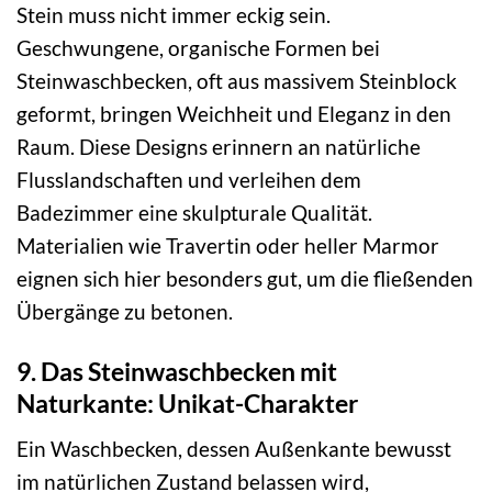
Stein muss nicht immer eckig sein.
Geschwungene, organische Formen bei
Steinwaschbecken, oft aus massivem Steinblock
geformt, bringen Weichheit und Eleganz in den
Raum. Diese Designs erinnern an natürliche
Flusslandschaften und verleihen dem
Badezimmer eine skulpturale Qualität.
Materialien wie Travertin oder heller Marmor
eignen sich hier besonders gut, um die fließenden
Übergänge zu betonen.
9. Das Steinwaschbecken mit
Naturkante: Unikat-Charakter
Ein Waschbecken, dessen Außenkante bewusst
im natürlichen Zustand belassen wird,