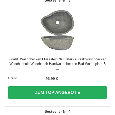
3
vidaXL Waschbecken Flussstein Naturstein Aufsatzwaschbecken
Waschschale Waschtisch Handwaschbecken Bad Waschplatz B
...
96,99 €
ZUM TOP ANGEBOT »
4