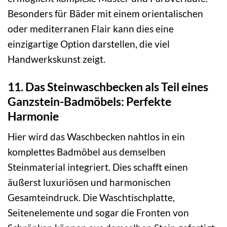
Besonders für Bäder mit einem orientalischen
oder mediterranen Flair kann dies eine
einzigartige Option darstellen, die viel
Handwerkskunst zeigt.
11. Das Steinwaschbecken als Teil eines
Ganzstein-Badmöbels: Perfekte
Harmonie
Hier wird das Waschbecken nahtlos in ein
komplettes Badmöbel aus demselben
Steinmaterial integriert. Dies schafft einen
äußerst luxuriösen und harmonischen
Gesamteindruck. Die Waschtischplatte,
Seitenelemente und sogar die Fronten von