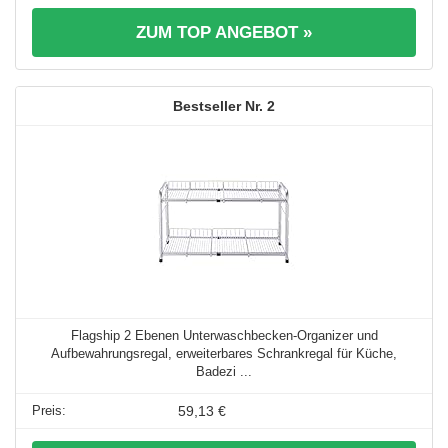
ZUM TOP ANGEBOT »
2
Flagship 2 Ebenen Unterwaschbecken-Organizer und
Aufbewahrungsregal, erweiterbares Schrankregal für Küche,
Badezi ...
59,13 €