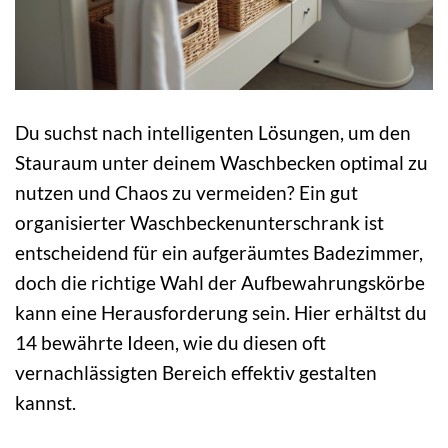
Du suchst nach intelligenten Lösungen, um den
Stauraum unter deinem Waschbecken optimal zu
nutzen und Chaos zu vermeiden? Ein gut
organisierter Waschbeckenunterschrank ist
entscheidend für ein aufgeräumtes Badezimmer,
doch die richtige Wahl der Aufbewahrungskörbe
kann eine Herausforderung sein. Hier erhältst du
14 bewährte Ideen, wie du diesen oft
vernachlässigten Bereich effektiv gestalten
kannst.