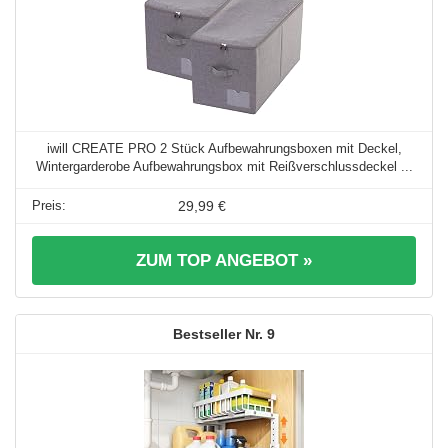
iwill CREATE PRO 2 Stück Aufbewahrungsboxen mit Deckel,
Wintergarderobe Aufbewahrungsbox mit Reißverschlussdeckel ...
29,99 €
ZUM TOP ANGEBOT »
9