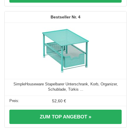
4
SimpleHouseware Stapelbarer Unterschrank, Korb, Organizer,
Schublade, Türkis ...
52,60 €
ZUM TOP ANGEBOT »