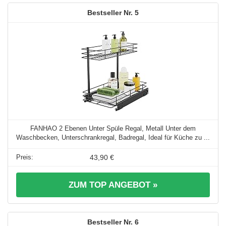
5
FANHAO 2 Ebenen Unter Spüle Regal, Metall Unter dem
Waschbecken, Unterschrankregal, Badregal, Ideal für Küche zu ...
43,90 €
ZUM TOP ANGEBOT »
6