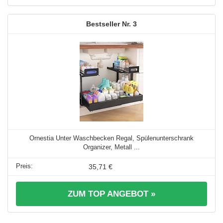
3
Ornestia Unter Waschbecken Regal, Spülenunterschrank
Organizer, Metall ...
35,71 €
ZUM TOP ANGEBOT »