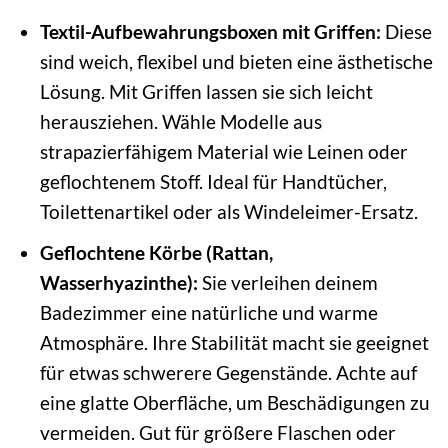
Textil-Aufbewahrungsboxen mit Griffen:
Diese
sind weich, flexibel und bieten eine ästhetische
Lösung. Mit Griffen lassen sie sich leicht
herausziehen. Wähle Modelle aus
strapazierfähigem Material wie Leinen oder
geflochtenem Stoff. Ideal für Handtücher,
Toilettenartikel oder als Windeleimer-Ersatz.
Geflochtene Körbe (Rattan,
Wasserhyazinthe):
Sie verleihen deinem
Badezimmer eine natürliche und warme
Atmosphäre. Ihre Stabilität macht sie geeignet
für etwas schwerere Gegenstände. Achte auf
eine glatte Oberfläche, um Beschädigungen zu
vermeiden. Gut für größere Flaschen oder