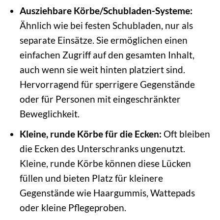
Ausziehbare Körbe/Schubladen-Systeme:
Ähnlich wie bei festen Schubladen, nur als
separate Einsätze. Sie ermöglichen einen
einfachen Zugriff auf den gesamten Inhalt,
auch wenn sie weit hinten platziert sind.
Hervorragend für sperrigere Gegenstände
oder für Personen mit eingeschränkter
Beweglichkeit.
Kleine, runde Körbe für die Ecken:
Oft bleiben
die Ecken des Unterschranks ungenutzt.
Kleine, runde Körbe können diese Lücken
füllen und bieten Platz für kleinere
Gegenstände wie Haargummis, Wattepads
oder kleine Pflegeproben.