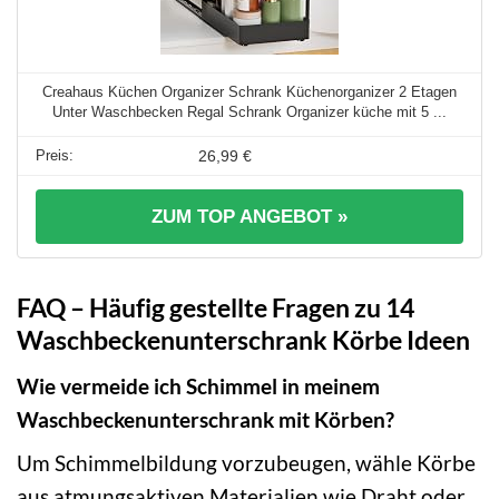
Creahaus Küchen Organizer Schrank Küchenorganizer 2 Etagen
Unter Waschbecken Regal Schrank Organizer küche mit 5 ...
26,99 €
ZUM TOP ANGEBOT »
FAQ – Häufig gestellte Fragen zu 14
Waschbeckenunterschrank Körbe Ideen
Wie vermeide ich Schimmel in meinem
Waschbeckenunterschrank mit Körben?
Um Schimmelbildung vorzubeugen, wähle Körbe
aus atmungsaktiven Materialien wie Draht oder