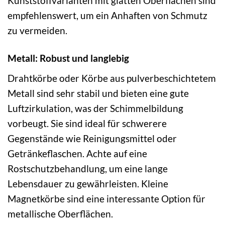
Kunststoffvarianten mit glatten Oberflächen sind
empfehlenswert, um ein Anhaften von Schmutz
zu vermeiden.
Metall: Robust und langlebig
Drahtkörbe oder Körbe aus pulverbeschichtetem
Metall sind sehr stabil und bieten eine gute
Luftzirkulation, was der Schimmelbildung
vorbeugt. Sie sind ideal für schwerere
Gegenstände wie Reinigungsmittel oder
Getränkeflaschen. Achte auf eine
Rostschutzbehandlung, um eine lange
Lebensdauer zu gewährleisten. Kleine
Magnetkörbe sind eine interessante Option für
metallische Oberflächen.