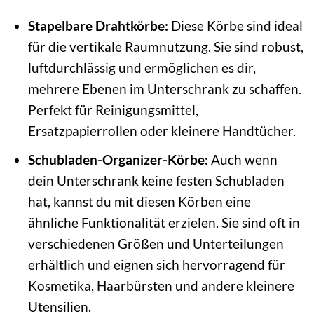
Stapelbare Drahtkörbe:
Diese Körbe sind ideal
für die vertikale Raumnutzung. Sie sind robust,
luftdurchlässig und ermöglichen es dir,
mehrere Ebenen im Unterschrank zu schaffen.
Perfekt für Reinigungsmittel,
Ersatzpapierrollen oder kleinere Handtücher.
Schubladen-Organizer-Körbe:
Auch wenn
dein Unterschrank keine festen Schubladen
hat, kannst du mit diesen Körben eine
ähnliche Funktionalität erzielen. Sie sind oft in
verschiedenen Größen und Unterteilungen
erhältlich und eignen sich hervorragend für
Kosmetika, Haarbürsten und andere kleinere
Utensilien.