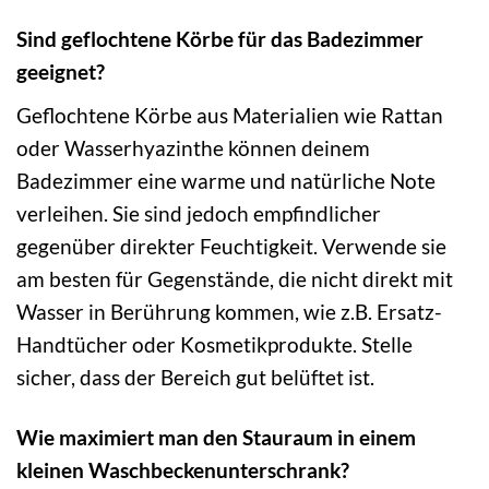
Sind geflochtene Körbe für das Badezimmer
geeignet?
Geflochtene Körbe aus Materialien wie Rattan
oder Wasserhyazinthe können deinem
Badezimmer eine warme und natürliche Note
verleihen. Sie sind jedoch empfindlicher
gegenüber direkter Feuchtigkeit. Verwende sie
am besten für Gegenstände, die nicht direkt mit
Wasser in Berührung kommen, wie z.B. Ersatz-
Handtücher oder Kosmetikprodukte. Stelle
sicher, dass der Bereich gut belüftet ist.
Wie maximiert man den Stauraum in einem
kleinen Waschbeckenunterschrank?