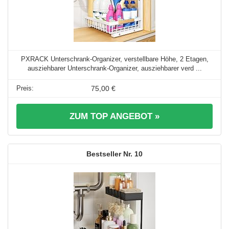
PXRACK Unterschrank-Organizer, verstellbare Höhe, 2 Etagen,
ausziehbarer Unterschrank-Organizer, ausziehbarer verd ...
75,00 €
ZUM TOP ANGEBOT »
10