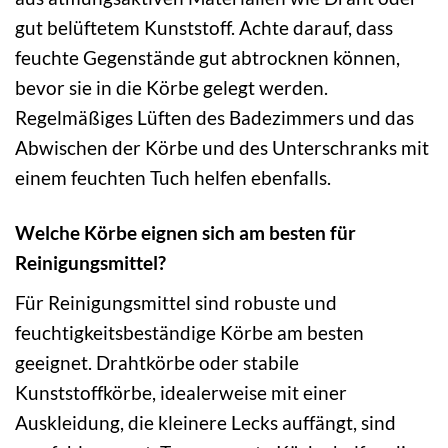
gut belüftetem Kunststoff. Achte darauf, dass
feuchte Gegenstände gut abtrocknen können,
bevor sie in die Körbe gelegt werden.
Regelmäßiges Lüften des Badezimmers und das
Abwischen der Körbe und des Unterschranks mit
einem feuchten Tuch helfen ebenfalls.
Welche Körbe eignen sich am besten für
Reinigungsmittel?
Für Reinigungsmittel sind robuste und
feuchtigkeitsbeständige Körbe am besten
geeignet. Drahtkörbe oder stabile
Kunststoffkörbe, idealerweise mit einer
Auskleidung, die kleinere Lecks auffängt, sind