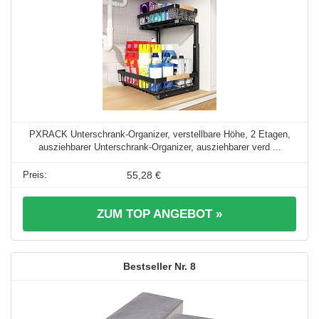
PXRACK Unterschrank-Organizer, verstellbare Höhe, 2 Etagen,
ausziehbarer Unterschrank-Organizer, ausziehbarer verd ...
55,28 €
ZUM TOP ANGEBOT »
8