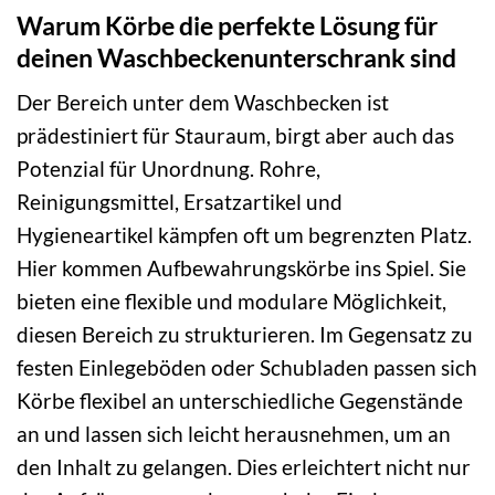
Warum Körbe die perfekte Lösung für
deinen Waschbeckenunterschrank sind
Der Bereich unter dem Waschbecken ist
prädestiniert für Stauraum, birgt aber auch das
Potenzial für Unordnung. Rohre,
Reinigungsmittel, Ersatzartikel und
Hygieneartikel kämpfen oft um begrenzten Platz.
Hier kommen Aufbewahrungskörbe ins Spiel. Sie
bieten eine flexible und modulare Möglichkeit,
diesen Bereich zu strukturieren. Im Gegensatz zu
festen Einlegeböden oder Schubladen passen sich
Körbe flexibel an unterschiedliche Gegenstände
an und lassen sich leicht herausnehmen, um an
den Inhalt zu gelangen. Dies erleichtert nicht nur