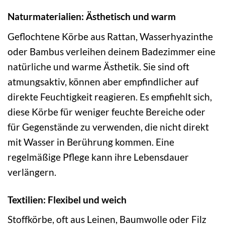
Naturmaterialien: Ästhetisch und warm
Geflochtene Körbe aus Rattan, Wasserhyazinthe
oder Bambus verleihen deinem Badezimmer eine
natürliche und warme Ästhetik. Sie sind oft
atmungsaktiv, können aber empfindlicher auf
direkte Feuchtigkeit reagieren. Es empfiehlt sich,
diese Körbe für weniger feuchte Bereiche oder
für Gegenstände zu verwenden, die nicht direkt
mit Wasser in Berührung kommen. Eine
regelmäßige Pflege kann ihre Lebensdauer
verlängern.
Textilien: Flexibel und weich
Stoffkörbe, oft aus Leinen, Baumwolle oder Filz