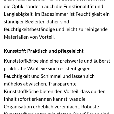
die Optik, sondern auch die Funktionalität und
Langlebigkeit. Im Badezimmer ist Feuchtigkeit ein
ständiger Begleiter, daher sind
feuchtigkeitsbeständige und leicht zu reinigende
Materialien von Vorteil.
Kunsstoff: Praktisch und pflegeleicht
Kunststoffkörbe sind eine preiswerte und äußerst
praktische Wahl. Sie sind resistent gegen
Feuchtigkeit und Schimmel und lassen sich
mühelos abwischen. Transparente
Kunststoffkörbe bieten den Vorteil, dass du den
Inhalt sofort erkennen kannst, was die
Organisation erheblich vereinfacht. Robuste