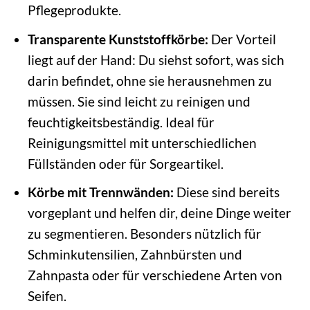
Pflegeprodukte.
Transparente Kunststoffkörbe:
Der Vorteil
liegt auf der Hand: Du siehst sofort, was sich
darin befindet, ohne sie herausnehmen zu
müssen. Sie sind leicht zu reinigen und
feuchtigkeitsbeständig. Ideal für
Reinigungsmittel mit unterschiedlichen
Füllständen oder für Sorgeartikel.
Körbe mit Trennwänden:
Diese sind bereits
vorgeplant und helfen dir, deine Dinge weiter
zu segmentieren. Besonders nützlich für
Schminkutensilien, Zahnbürsten und
Zahnpasta oder für verschiedene Arten von
Seifen.