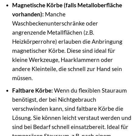
Magnetische Körbe (falls Metalloberfläche
vorhanden):
Manche
Waschbeckenunterschränke oder
angrenzende Metallflächen (z.B.
Heizkörperrohre) erlauben die Anbringung
magnetischer Körbe. Diese sind ideal für
kleine Werkzeuge, Haarklammern oder
andere Kleinteile, die schnell zur Hand sein
müssen.
Faltbare Körbe:
Wenn du flexiblen Stauraum
benötigst, der bei Nichtgebrauch
verschwinden kann, sind faltbare Körbe die
Lösung. Sie können leicht verstaut werden und
sind bei Bedarf schnell einsatzbereit. Ideal für
temporären Stauraum, z.B. nach einem