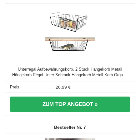
Unterregal Aufbewahrungskorb, 2 Stück Hängekorb Metall
Hängekorb Regal Unter Schrank Hängekorb Metall Korb-Orga ...
26,99 €
ZUM TOP ANGEBOT »
7