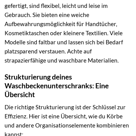
gefertigt, sind flexibel, leicht und leise im
Gebrauch. Sie bieten eine weiche
Aufbewahrungsmöglichkeit für Handtücher,
Kosmetiktaschen oder kleinere Textilien. Viele
Modelle sind faltbar und lassen sich bei Bedarf
platzsparend verstauen. Achte auf
strapazierfähige und waschbare Materialien.
Strukturierung deines
Waschbeckenunterschranks: Eine
Übersicht
Die richtige Strukturierung ist der Schlüssel zur
Effizienz. Hier ist eine Übersicht, wie du Körbe
und andere Organisationselemente kombinieren
kannst: