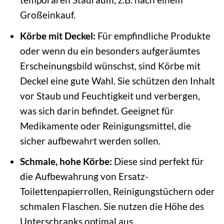
Großeinkauf.
Körbe mit Deckel:
Für empfindliche Produkte
oder wenn du ein besonders aufgeräumtes
Erscheinungsbild wünschst, sind Körbe mit
Deckel eine gute Wahl. Sie schützen den Inhalt
vor Staub und Feuchtigkeit und verbergen,
was sich darin befindet. Geeignet für
Medikamente oder Reinigungsmittel, die
sicher aufbewahrt werden sollen.
Schmale, hohe Körbe:
Diese sind perfekt für
die Aufbewahrung von Ersatz-
Toilettenpapierrollen, Reinigungstüchern oder
schmalen Flaschen. Sie nutzen die Höhe des
Unterschranks optimal aus.