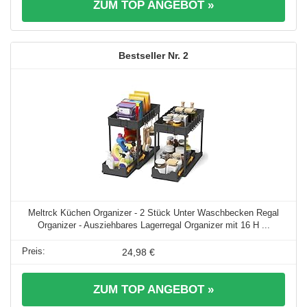
ZUM TOP ANGEBOT »
2
Meltrck Küchen Organizer - 2 Stück Unter Waschbecken Regal
Organizer - Ausziehbares Lagerregal Organizer mit 16 H ...
24,98 €
ZUM TOP ANGEBOT »