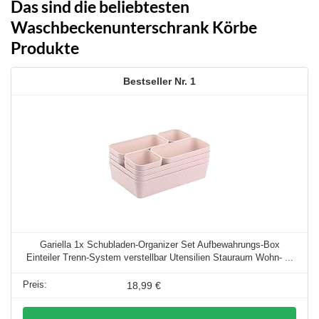
Das sind die beliebtesten
Waschbeckenunterschrank Körbe
Produkte
1
Gariella 1x Schubladen-Organizer Set Aufbewahrungs-Box
Einteiler Trenn-System verstellbar Utensilien Stauraum Wohn- ...
18,99 €