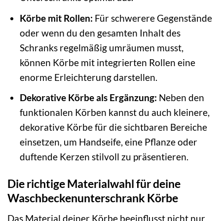
Körbe mit Rollen:
Für schwerere Gegenstände
oder wenn du den gesamten Inhalt des
Schranks regelmäßig umräumen musst,
können Körbe mit integrierten Rollen eine
enorme Erleichterung darstellen.
Dekorative Körbe als Ergänzung:
Neben den
funktionalen Körben kannst du auch kleinere,
dekorative Körbe für die sichtbaren Bereiche
einsetzen, um Handseife, eine Pflanze oder
duftende Kerzen stilvoll zu präsentieren.
Die richtige Materialwahl für deine
Waschbeckenunterschrank Körbe
Das Material deiner Körbe beeinflusst nicht nur