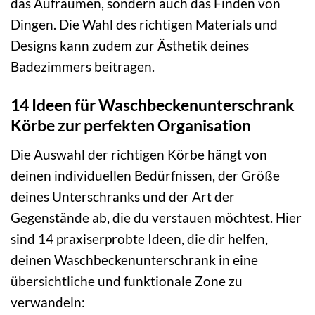
das Aufräumen, sondern auch das Finden von
Dingen. Die Wahl des richtigen Materials und
Designs kann zudem zur Ästhetik deines
Badezimmers beitragen.
14 Ideen für Waschbeckenunterschrank
Körbe zur perfekten Organisation
Die Auswahl der richtigen Körbe hängt von
deinen individuellen Bedürfnissen, der Größe
deines Unterschranks und der Art der
Gegenstände ab, die du verstauen möchtest. Hier
sind 14 praxiserprobte Ideen, die dir helfen,
deinen Waschbeckenunterschrank in eine
übersichtliche und funktionale Zone zu
verwandeln: