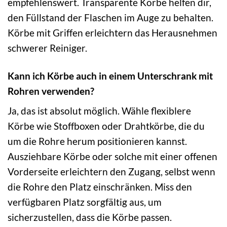
empfehlenswert. Transparente Körbe helfen dir,
den Füllstand der Flaschen im Auge zu behalten.
Körbe mit Griffen erleichtern das Herausnehmen
schwerer Reiniger.
Kann ich Körbe auch in einem Unterschrank mit
Rohren verwenden?
Ja, das ist absolut möglich. Wähle flexiblere
Körbe wie Stoffboxen oder Drahtkörbe, die du
um die Rohre herum positionieren kannst.
Ausziehbare Körbe oder solche mit einer offenen
Vorderseite erleichtern den Zugang, selbst wenn
die Rohre den Platz einschränken. Miss den
verfügbaren Platz sorgfältig aus, um
sicherzustellen, dass die Körbe passen.