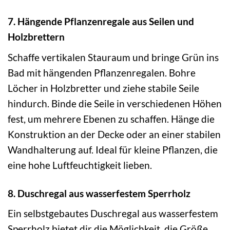
7. Hängende Pflanzenregale aus Seilen und
Holzbrettern
Schaffe vertikalen Stauraum und bringe Grün ins
Bad mit hängenden Pflanzenregalen. Bohre
Löcher in Holzbretter und ziehe stabile Seile
hindurch. Binde die Seile in verschiedenen Höhen
fest, um mehrere Ebenen zu schaffen. Hänge die
Konstruktion an der Decke oder an einer stabilen
Wandhalterung auf. Ideal für kleine Pflanzen, die
eine hohe Luftfeuchtigkeit lieben.
8. Duschregal aus wasserfestem Sperrholz
Ein selbstgebautes Duschregal aus wasserfestem
Sperrholz bietet dir die Möglichkeit, die Größe