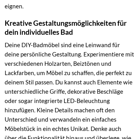
eignen.
Kreative Gestaltungsmöglichkeiten für
dein individuelles Bad
Deine DIY-Badmöbel sind eine Leinwand für
deine persönliche Gestaltung. Experimentiere mit
verschiedenen Holzarten, Beiztönen und
Lackfarben, um Möbel zu schaffen, die perfekt zu
deinem Stil passen. Du kannst auch Elemente wie
unterschiedliche Griffe, dekorative Beschläge
oder sogar integrierte LED-Beleuchtung
hinzufügen. Kleine Details machen oft den
Unterschied und verwandeln ein einfaches
Möbelstück in ein echtes Unikat. Denke auch
über die Funktionalität hinaus und überlege, wie