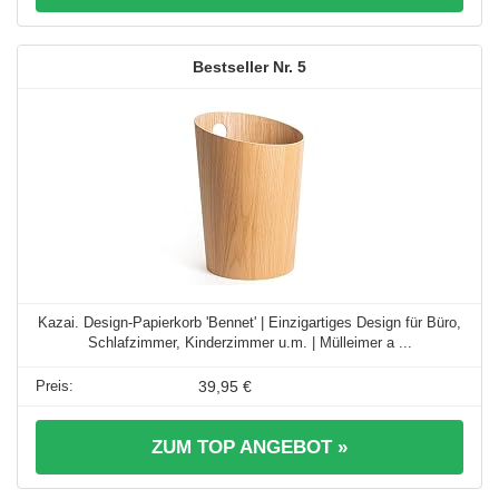
5
Kazai. Design-Papierkorb 'Bennet' | Einzigartiges Design für Büro,
Schlafzimmer, Kinderzimmer u.m. | Mülleimer a ...
39,95 €
ZUM TOP ANGEBOT »