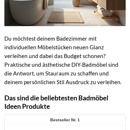
Du möchtest deinem Badezimmer mit
individuellen Möbelstücken neuen Glanz
verleihen und dabei das Budget schonen?
Praktische und ästhetische DIY-Badmöbel sind
die Antwort, um Stauraum zu schaffen und
deinem persönlichen Stil Ausdruck zu verleihen.
Das sind die beliebtesten Badmöbel
Ideen Produkte
1