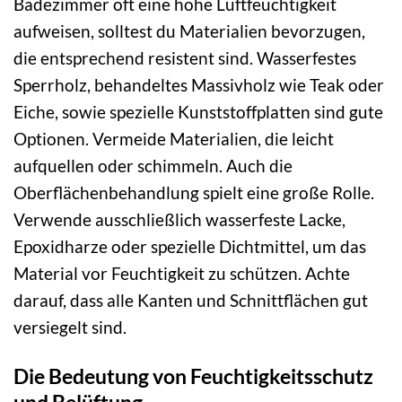
Badezimmer oft eine hohe Luftfeuchtigkeit
aufweisen, solltest du Materialien bevorzugen,
die entsprechend resistent sind. Wasserfestes
Sperrholz, behandeltes Massivholz wie Teak oder
Eiche, sowie spezielle Kunststoffplatten sind gute
Optionen. Vermeide Materialien, die leicht
aufquellen oder schimmeln. Auch die
Oberflächenbehandlung spielt eine große Rolle.
Verwende ausschließlich wasserfeste Lacke,
Epoxidharze oder spezielle Dichtmittel, um das
Material vor Feuchtigkeit zu schützen. Achte
darauf, dass alle Kanten und Schnittflächen gut
versiegelt sind.
Die Bedeutung von Feuchtigkeitsschutz