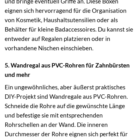
und bringe eventuell Griffe an. Diese Boxen
eignen sich hervorragend für die Organisation
von Kosmetik, Haushaltsutensilien oder als
Behälter für kleine Badaccessoires. Du kannst sie
entweder auf Regalen platzieren oder in
vorhandene Nischen einschieben.
5. Wandregal aus PVC-Rohren für Zahnbürsten
und mehr
Ein ungewöhnliches, aber äußerst praktisches
DIY-Projekt sind Wandregale aus PVC-Rohren.
Schneide die Rohre auf die gewünschte Länge
und befestige sie mit entsprechenden
Rohrschellen an der Wand. Die inneren
Durchmesser der Rohre eignen sich perfekt für