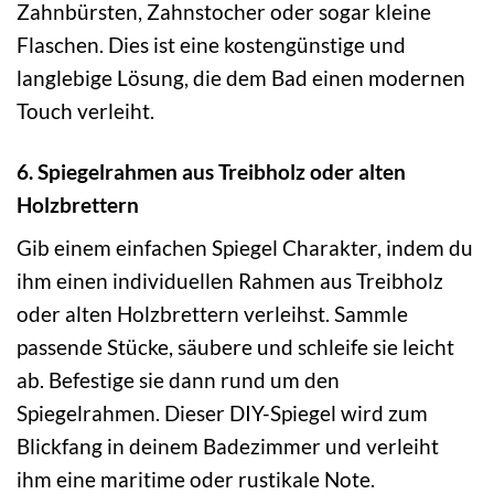
Zahnbürsten, Zahnstocher oder sogar kleine
Flaschen. Dies ist eine kostengünstige und
langlebige Lösung, die dem Bad einen modernen
Touch verleiht.
6. Spiegelrahmen aus Treibholz oder alten
Holzbrettern
Gib einem einfachen Spiegel Charakter, indem du
ihm einen individuellen Rahmen aus Treibholz
oder alten Holzbrettern verleihst. Sammle
passende Stücke, säubere und schleife sie leicht
ab. Befestige sie dann rund um den
Spiegelrahmen. Dieser DIY-Spiegel wird zum
Blickfang in deinem Badezimmer und verleiht
ihm eine maritime oder rustikale Note.