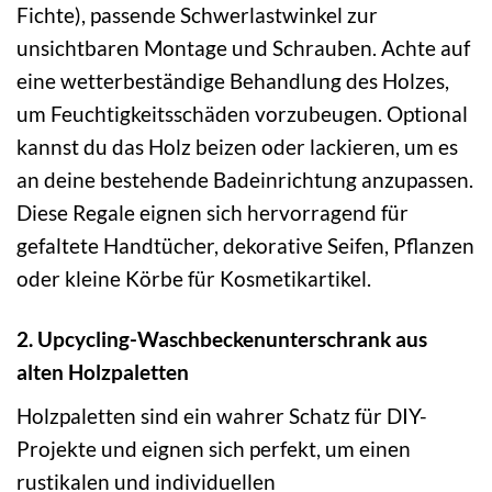
Fichte), passende Schwerlastwinkel zur
unsichtbaren Montage und Schrauben. Achte auf
eine wetterbeständige Behandlung des Holzes,
um Feuchtigkeitsschäden vorzubeugen. Optional
kannst du das Holz beizen oder lackieren, um es
an deine bestehende Badeinrichtung anzupassen.
Diese Regale eignen sich hervorragend für
gefaltete Handtücher, dekorative Seifen, Pflanzen
oder kleine Körbe für Kosmetikartikel.
2. Upcycling-Waschbeckenunterschrank aus
alten Holzpaletten
Holzpaletten sind ein wahrer Schatz für DIY-
Projekte und eignen sich perfekt, um einen
rustikalen und individuellen