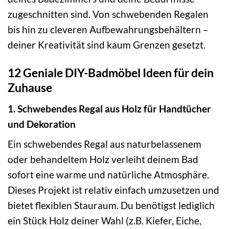
zugeschnitten sind. Von schwebenden Regalen
bis hin zu cleveren Aufbewahrungsbehältern –
deiner Kreativität sind kaum Grenzen gesetzt.
12 Geniale DIY-Badmöbel Ideen für dein
Zuhause
1. Schwebendes Regal aus Holz für Handtücher
und Dekoration
Ein schwebendes Regal aus naturbelassenem
oder behandeltem Holz verleiht deinem Bad
sofort eine warme und natürliche Atmosphäre.
Dieses Projekt ist relativ einfach umzusetzen und
bietet flexiblen Stauraum. Du benötigst lediglich
ein Stück Holz deiner Wahl (z.B. Kiefer, Eiche,