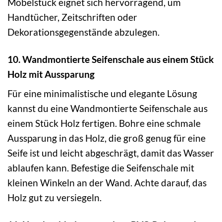
Möbelstück eignet sich hervorragend, um
Handtücher, Zeitschriften oder
Dekorationsgegenstände abzulegen.
10. Wandmontierte Seifenschale aus einem Stück
Holz mit Aussparung
Für eine minimalistische und elegante Lösung
kannst du eine Wandmontierte Seifenschale aus
einem Stück Holz fertigen. Bohre eine schmale
Aussparung in das Holz, die groß genug für eine
Seife ist und leicht abgeschrägt, damit das Wasser
ablaufen kann. Befestige die Seifenschale mit
kleinen Winkeln an der Wand. Achte darauf, das
Holz gut zu versiegeln.