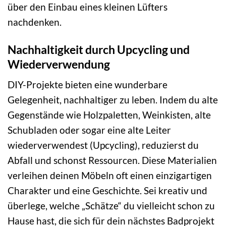
über den Einbau eines kleinen Lüfters
nachdenken.
Nachhaltigkeit durch Upcycling und
Wiederverwendung
DIY-Projekte bieten eine wunderbare
Gelegenheit, nachhaltiger zu leben. Indem du alte
Gegenstände wie Holzpaletten, Weinkisten, alte
Schubladen oder sogar eine alte Leiter
wiederverwendest (Upcycling), reduzierst du
Abfall und schonst Ressourcen. Diese Materialien
verleihen deinen Möbeln oft einen einzigartigen
Charakter und eine Geschichte. Sei kreativ und
überlege, welche „Schätze“ du vielleicht schon zu
Hause hast, die sich für dein nächstes Badprojekt