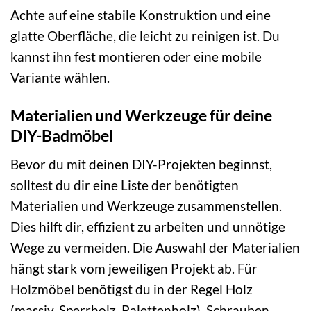
Achte auf eine stabile Konstruktion und eine
glatte Oberfläche, die leicht zu reinigen ist. Du
kannst ihn fest montieren oder eine mobile
Variante wählen.
Materialien und Werkzeuge für deine
DIY-Badmöbel
Bevor du mit deinen DIY-Projekten beginnst,
solltest du dir eine Liste der benötigten
Materialien und Werkzeuge zusammenstellen.
Dies hilft dir, effizient zu arbeiten und unnötige
Wege zu vermeiden. Die Auswahl der Materialien
hängt stark vom jeweiligen Projekt ab. Für
Holzmöbel benötigst du in der Regel Holz
(massiv, Sperrholz, Palettenholz), Schrauben,