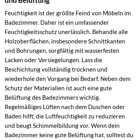
und Belüftung
Feuchtigkeit ist der größte Feind von Möbeln im
Badezimmer. Daher ist ein umfassender
Feuchtigkeitsschutz unerlässlich. Behandle alle
Holzoberflächen, insbesondere Schnittkanten
und Bohrungen, sorgfältig mit wasserfesten
Lacken oder Versiegelungen. Lass die
Beschichtung vollständig trocknen und
wiederhole den Vorgang bei Bedarf. Neben dem
Schutz der Materialien ist auch eine gute
Belüftung des Badezimmers wichtig.
Regelmäßiges Lüften nach dem Duschen oder
Baden hilft, die Luftfeuchtigkeit zu reduzieren
und beugt Schimmelbildung vor. Wenn dein
Badezimmer keine gute Belüftung hat, solltest du