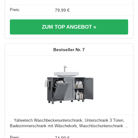
79,99 €
ZUM TOP ANGEBOT »
7
Yaheetech Waschbeckenunterschrank, Unterschrank 3 Türen,
Badezimmerschrank mit Wäschekorb, Waschtischunterschrank ...
74,99 €