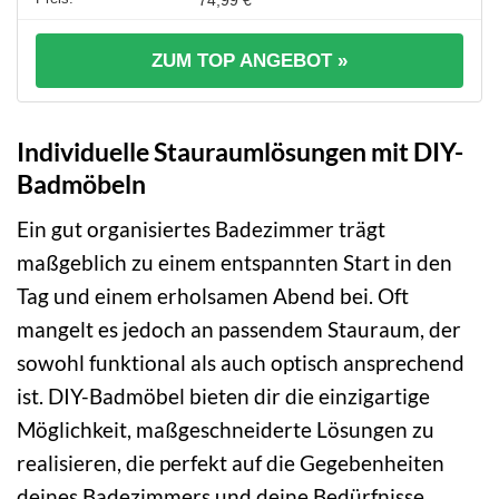
ZUM TOP ANGEBOT »
Individuelle Stauraumlösungen mit DIY-
Badmöbeln
Ein gut organisiertes Badezimmer trägt
maßgeblich zu einem entspannten Start in den
Tag und einem erholsamen Abend bei. Oft
mangelt es jedoch an passendem Stauraum, der
sowohl funktional als auch optisch ansprechend
ist. DIY-Badmöbel bieten dir die einzigartige
Möglichkeit, maßgeschneiderte Lösungen zu
realisieren, die perfekt auf die Gegebenheiten
deines Badezimmers und deine Bedürfnisse