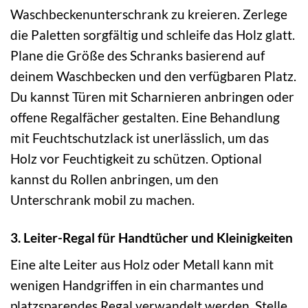
Waschbeckenunterschrank zu kreieren. Zerlege
die Paletten sorgfältig und schleife das Holz glatt.
Plane die Größe des Schranks basierend auf
deinem Waschbecken und den verfügbaren Platz.
Du kannst Türen mit Scharnieren anbringen oder
offene Regalfächer gestalten. Eine Behandlung
mit Feuchtschutzlack ist unerlässlich, um das
Holz vor Feuchtigkeit zu schützen. Optional
kannst du Rollen anbringen, um den
Unterschrank mobil zu machen.
3. Leiter-Regal für Handtücher und Kleinigkeiten
Eine alte Leiter aus Holz oder Metall kann mit
wenigen Handgriffen in ein charmantes und
platzsparendes Regal verwandelt werden. Stelle