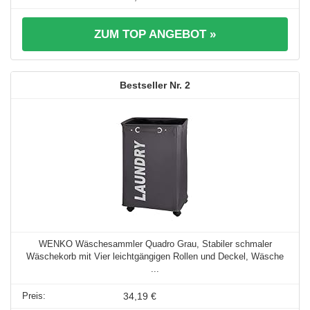
ZUM TOP ANGEBOT »
2
WENKO Wäschesammler Quadro Grau, Stabiler schmaler
Wäschekorb mit Vier leichtgängigen Rollen und Deckel, Wäsche
...
34,19 €