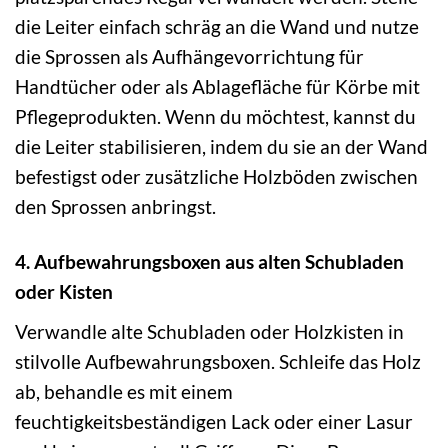
die Leiter einfach schräg an die Wand und nutze
die Sprossen als Aufhängevorrichtung für
Handtücher oder als Ablagefläche für Körbe mit
Pflegeprodukten. Wenn du möchtest, kannst du
die Leiter stabilisieren, indem du sie an der Wand
befestigst oder zusätzliche Holzböden zwischen
den Sprossen anbringst.
4. Aufbewahrungsboxen aus alten Schubladen
oder Kisten
Verwandle alte Schubladen oder Holzkisten in
stilvolle Aufbewahrungsboxen. Schleife das Holz
ab, behandle es mit einem
feuchtigkeitsbeständigen Lack oder einer Lasur