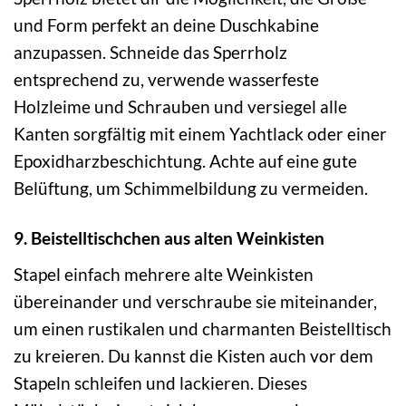
und Form perfekt an deine Duschkabine
anzupassen. Schneide das Sperrholz
entsprechend zu, verwende wasserfeste
Holzleime und Schrauben und versiegel alle
Kanten sorgfältig mit einem Yachtlack oder einer
Epoxidharzbeschichtung. Achte auf eine gute
Belüftung, um Schimmelbildung zu vermeiden.
9. Beistelltischchen aus alten Weinkisten
Stapel einfach mehrere alte Weinkisten
übereinander und verschraube sie miteinander,
um einen rustikalen und charmanten Beistelltisch
zu kreieren. Du kannst die Kisten auch vor dem
Stapeln schleifen und lackieren. Dieses