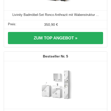
Livinity Badmöbel-Set Ronco Anthrazit mit Wabenstruktur ...
350,90 €
ZUM TOP ANGEBOT »
5