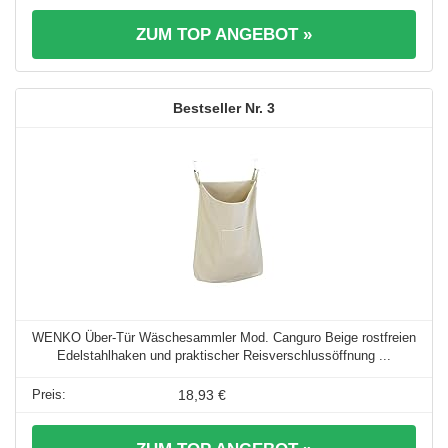
ZUM TOP ANGEBOT »
3
WENKO Über-Tür Wäschesammler Mod. Canguro Beige rostfreien
Edelstahlhaken und praktischer Reisverschlussöffnung ...
18,93 €