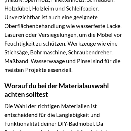
Holzdübel, Holzleim und Schleifpapier.
Unverzichtbar ist auch eine geeignete
Oberflächenbehandlung wie wasserfeste Lacke,
Lasuren oder Versiegelungen, um die Möbel vor
Feuchtigkeit zu schützen. Werkzeuge wie eine
Stichsäge, Bohrmaschine, Schraubendreher,
Maßband, Wasserwaage und Pinsel sind für die
meisten Projekte essenziell.
Worauf du bei der Materialauswahl
achten solltest
Die Wahl der richtigen Materialien ist
entscheidend für die Langlebigkeit und
Funktionalität deiner DIY-Badmöbel. Da