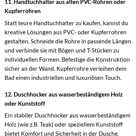
11. Handtuchhalter aus alten PVC-Rohren oder
Kupferrohren
Statt teure Handtuchhalter zu kaufen, kannst du
kreative Lösungen aus PVC- oder Kupferrohren
gestalten. Schneide die Rohre in passende Längen
und verbinde sie mit Bögen und T-Stücken zu
individuellen Formen. Befestige die Konstruktion
sicher an der Wand. Kupferrohre verleihen dem
Bad einen industriellen und luxuriösen Touch.
12. Duschhocker aus wasserbeständigem Holz
oder Kunststoff
Ein stabiler Duschhocker aus wasserbeständigem
Holz (wie z.B. Teak) oder speziellem Kunststoff
bietet Komfort und Sicherheit in der Dusche.