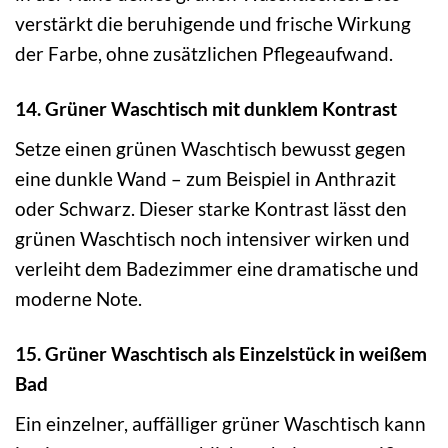
verstärkt die beruhigende und frische Wirkung
der Farbe, ohne zusätzlichen Pflegeaufwand.
14. Grüner Waschtisch mit dunklem Kontrast
Setze einen grünen Waschtisch bewusst gegen
eine dunkle Wand – zum Beispiel in Anthrazit
oder Schwarz. Dieser starke Kontrast lässt den
grünen Waschtisch noch intensiver wirken und
verleiht dem Badezimmer eine dramatische und
moderne Note.
15. Grüner Waschtisch als Einzelstück in weißem
Bad
Ein einzelner, auffälliger grüner Waschtisch kann