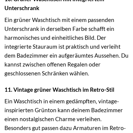
Unterschrank
Ein grüner Waschtisch mit einem passenden
Unterschrank in derselben Farbe schafft ein
harmonisches und einheitliches Bild. Der
integrierte Stauraum ist praktisch und verleiht
dem Badezimmer ein aufgeräumtes Aussehen. Du
kannst zwischen offenen Regalen oder
geschlossenen Schränken wählen.
11. Vintage grüner Waschtisch im Retro-Stil
Ein Waschtisch in einem gedämpften, vintage-
inspirierten Grünton kann deinem Badezimmer
einen nostalgischen Charme verleihen.
Besonders gut passen dazu Armaturen im Retro-