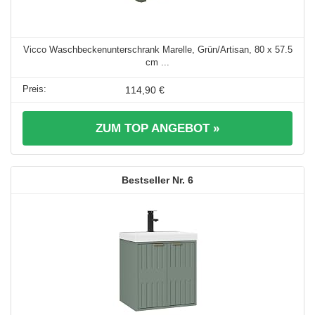
Vicco Waschbeckenunterschrank Marelle, Grün/Artisan, 80 x 57.5
cm ...
114,90 €
ZUM TOP ANGEBOT »
6