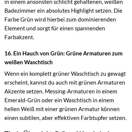
in einem ansonsten schlicht gehaltenen, weißen
Badezimmer ein absolutes Highlight setzen. Die
Farbe Grün wird hierbei zum dominierenden
Element und sorgt für einen spannenden
Farbakzent.
16. Ein Hauch von Grün: Grüne Armaturen zum
weißen Waschtisch
Wenn ein komplett grüner Waschtisch zu gewagt
erscheint, kannst du auch mit grünen Armaturen
Akzente setzen. Messing-Armaturen in einem
Emerald-Grün oder ein Waschtisch in einem
hellen Weiß mit einer grünen Armatur können
einen subtilen, aber effektiven Farbtupfer setzen.