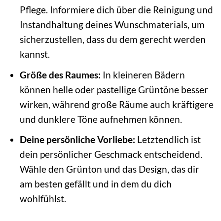
Pflege. Informiere dich über die Reinigung und
Instandhaltung deines Wunschmaterials, um
sicherzustellen, dass du dem gerecht werden
kannst.
Größe des Raumes:
In kleineren Bädern
können helle oder pastellige Grüntöne besser
wirken, während große Räume auch kräftigere
und dunklere Töne aufnehmen können.
Deine persönliche Vorliebe:
Letztendlich ist
dein persönlicher Geschmack entscheidend.
Wähle den Grünton und das Design, das dir
am besten gefällt und in dem du dich
wohlfühlst.