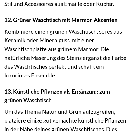
Stil und Accessoires aus Emaille oder Kupfer.
12. Grüner Waschtisch mit Marmor-Akzenten
Kombiniere einen grünen Waschtisch, sei es aus
Keramik oder Mineralguss, mit einer
Waschtischplatte aus grünem Marmor. Die
natürliche Maserung des Steins ergänzt die Farbe
des Waschtisches perfekt und schafft ein
luxuriöses Ensemble.
13. Künstliche Pflanzen als Ergänzung zum
grünen Waschtisch
Um das Thema Natur und Grün aufzugreifen,
platziere einige gut gemachte künstliche Pflanzen
in der Nähe deines grünen Waschtisches. Dies