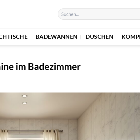
CHTISCHE
BADEWANNEN
DUSCHEN
KOMP
ine im Badezimmer