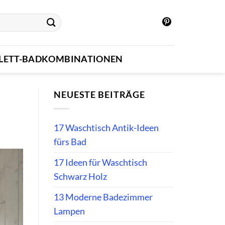
LETT-BADKOMBINATIONEN
NEUESTE BEITRÄGE
17 Waschtisch Antik-Ideen
fürs Bad
17 Ideen für Waschtisch
Schwarz Holz
13 Moderne Badezimmer
Lampen