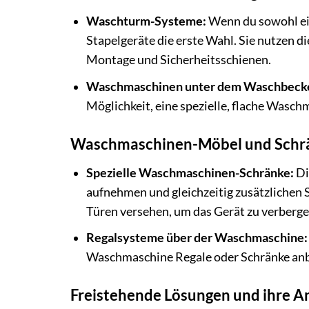
Waschturm-Systeme:
Wenn du sowohl ein
Stapelgeräte die erste Wahl. Sie nutzen d
Montage und Sicherheitsschienen.
Waschmaschinen unter dem Waschbecke
Möglichkeit, eine spezielle, flache Wasc
Waschmaschinen-Möbel und Schr
Spezielle Waschmaschinen-Schränke:
Di
aufnehmen und gleichzeitig zusätzlichen 
Türen versehen, um das Gerät zu verberge
Regalsysteme über der Waschmaschine:
Waschmaschine Regale oder Schränke anbrin
Freistehende Lösungen und ihre 