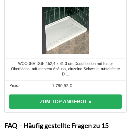
WOODBRIDGE 152,4 x 81,3 cm Duschboden mit fester
Oberfläche, mit rechtem Abfluss, einzelne Schwelle, rutschfeste
D ...
1.790,92 €
ZUM TOP ANGEBOT »
FAQ – Häufig gestellte Fragen zu 15