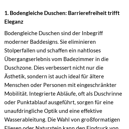
1. Bodengleiche Duschen: Barrierefreiheit trifft
Eleganz
Bodengleiche Duschen sind der Inbegriff
moderner Baddesigns. Sie eliminieren
Stolperfallen und schaffen ein nahtloses
Übergangserlebnis vom Badezimmer in die
Duschzone. Dies verbessert nicht nur die
Ästhetik, sondern ist auch ideal für ältere
Menschen oder Personen mit eingeschränkter
Mobilität. Integrierte Abläufe, oft als Duschrinne
oder Punktablauf ausgeführt, sorgen für eine
unaufdringliche Optik und eine effektive
Wasserableitung. Die Wahl von großformatigen
Fliesen oder Naturstein kann den Eindruck von