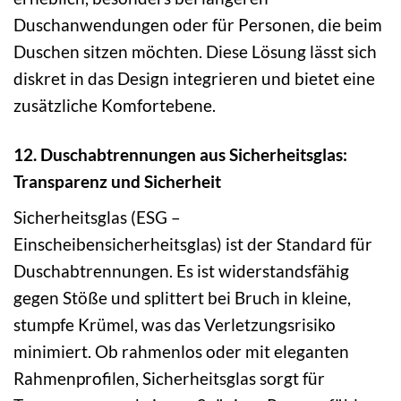
Duschanwendungen oder für Personen, die beim
Duschen sitzen möchten. Diese Lösung lässt sich
diskret in das Design integrieren und bietet eine
zusätzliche Komfortebene.
12. Duschabtrennungen aus Sicherheitsglas:
Transparenz und Sicherheit
Sicherheitsglas (ESG –
Einscheibensicherheitsglas) ist der Standard für
Duschabtrennungen. Es ist widerstandsfähig
gegen Stöße und splittert bei Bruch in kleine,
stumpfe Krümel, was das Verletzungsrisiko
minimiert. Ob rahmenlos oder mit eleganten
Rahmenprofilen, Sicherheitsglas sorgt für