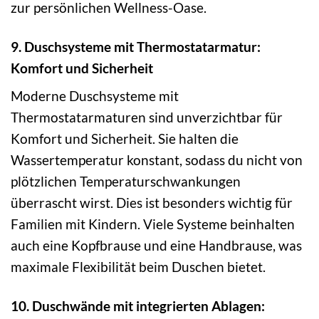
zur persönlichen Wellness-Oase.
9. Duschsysteme mit Thermostatarmatur:
Komfort und Sicherheit
Moderne Duschsysteme mit
Thermostatarmaturen sind unverzichtbar für
Komfort und Sicherheit. Sie halten die
Wassertemperatur konstant, sodass du nicht von
plötzlichen Temperaturschwankungen
überrascht wirst. Dies ist besonders wichtig für
Familien mit Kindern. Viele Systeme beinhalten
auch eine Kopfbrause und eine Handbrause, was
maximale Flexibilität beim Duschen bietet.
10. Duschwände mit integrierten Ablagen: