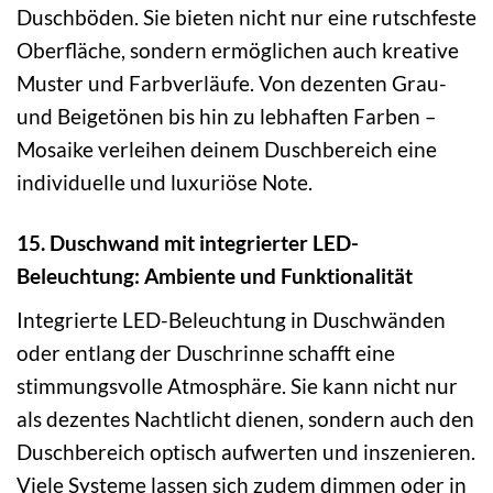
Duschböden. Sie bieten nicht nur eine rutschfeste
Oberfläche, sondern ermöglichen auch kreative
Muster und Farbverläufe. Von dezenten Grau-
und Beigetönen bis hin zu lebhaften Farben –
Mosaike verleihen deinem Duschbereich eine
individuelle und luxuriöse Note.
15. Duschwand mit integrierter LED-
Beleuchtung: Ambiente und Funktionalität
Integrierte LED-Beleuchtung in Duschwänden
oder entlang der Duschrinne schafft eine
stimmungsvolle Atmosphäre. Sie kann nicht nur
als dezentes Nachtlicht dienen, sondern auch den
Duschbereich optisch aufwerten und inszenieren.
Viele Systeme lassen sich zudem dimmen oder in