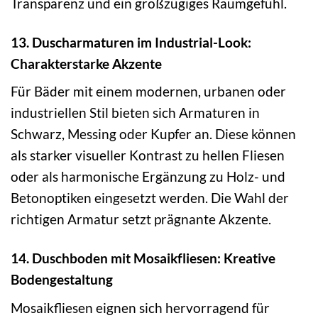
Transparenz und ein großzügiges Raumgefühl.
13. Duscharmaturen im Industrial-Look:
Charakterstarke Akzente
Für Bäder mit einem modernen, urbanen oder
industriellen Stil bieten sich Armaturen in
Schwarz, Messing oder Kupfer an. Diese können
als starker visueller Kontrast zu hellen Fliesen
oder als harmonische Ergänzung zu Holz- und
Betonoptiken eingesetzt werden. Die Wahl der
richtigen Armatur setzt prägnante Akzente.
14. Duschboden mit Mosaikfliesen: Kreative
Bodengestaltung
Mosaikfliesen eignen sich hervorragend für