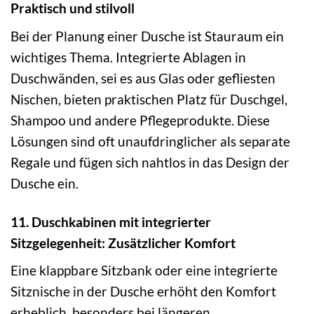
Praktisch und stilvoll
Bei der Planung einer Dusche ist Stauraum ein
wichtiges Thema. Integrierte Ablagen in
Duschwänden, sei es aus Glas oder gefliesten
Nischen, bieten praktischen Platz für Duschgel,
Shampoo und andere Pflegeprodukte. Diese
Lösungen sind oft unaufdringlicher als separate
Regale und fügen sich nahtlos in das Design der
Dusche ein.
11. Duschkabinen mit integrierter
Sitzgelegenheit: Zusätzlicher Komfort
Eine klappbare Sitzbank oder eine integrierte
Sitznische in der Dusche erhöht den Komfort
erheblich, besonders bei längeren