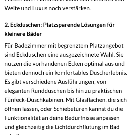
Weite und Luxus noch verstärken.
2. Eckduschen: Platzsparende Lösungen für
kleinere Bäder
Für Badezimmer mit begrenztem Platzangebot
sind Eckduschen eine ausgezeichnete Wahl. Sie
nutzen die vorhandenen Ecken optimal aus und
bieten dennoch ein komfortables Duscherlebnis.
Es gibt verschiedene Ausführungen, von
eleganten Rundduschen bis hin zu praktischen
Fünfeck-Duschkabinen. Mit Glasflächen, die sich
öffnen lassen, oder Schiebetüren kannst du die
Funktionalität an deine Bedürfnisse anpassen
und gleichzeitig die Lichtdurchflutung im Bad