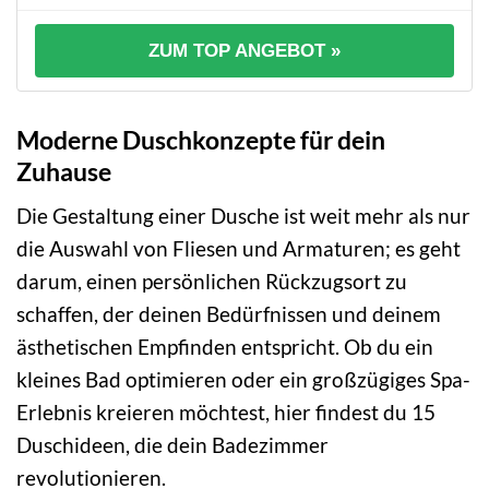
ZUM TOP ANGEBOT »
Moderne Duschkonzepte für dein
Zuhause
Die Gestaltung einer Dusche ist weit mehr als nur
die Auswahl von Fliesen und Armaturen; es geht
darum, einen persönlichen Rückzugsort zu
schaffen, der deinen Bedürfnissen und deinem
ästhetischen Empfinden entspricht. Ob du ein
kleines Bad optimieren oder ein großzügiges Spa-
Erlebnis kreieren möchtest, hier findest du 15
Duschideen, die dein Badezimmer
revolutionieren.