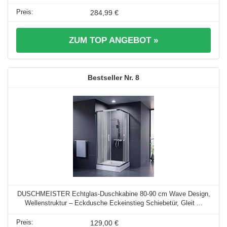
284,99 €
ZUM TOP ANGEBOT »
8
DUSCHMEISTER Echtglas-Duschkabine 80-90 cm Wave Design,
Wellenstruktur – Eckdusche Eckeinstieg Schiebetür, Gleit ...
129,00 €