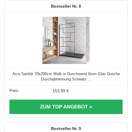
8
Aica Sanitär 70x200cm Walk in Duschwand 8mm Glas Dusche
Duschabtrennung Schwarz ...
153,99 €
ZUM TOP ANGEBOT »
9