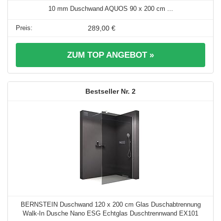
10 mm Duschwand AQUOS 90 x 200 cm ...
289,00 €
ZUM TOP ANGEBOT »
2
BERNSTEIN Duschwand 120 x 200 cm Glas Duschabtrennung
Walk-In Dusche Nano ESG Echtglas Duschtrennwand EX101