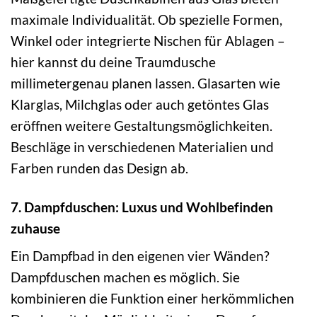
maximale Individualität. Ob spezielle Formen,
Winkel oder integrierte Nischen für Ablagen –
hier kannst du deine Traumdusche
millimetergenau planen lassen. Glasarten wie
Klarglas, Milchglas oder auch getöntes Glas
eröffnen weitere Gestaltungsmöglichkeiten.
Beschläge in verschiedenen Materialien und
Farben runden das Design ab.
7. Dampfduschen: Luxus und Wohlbefinden
zuhause
Ein Dampfbad in den eigenen vier Wänden?
Dampfduschen machen es möglich. Sie
kombinieren die Funktion einer herkömmlichen