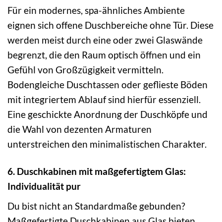
Für ein modernes, spa-ähnliches Ambiente
eignen sich offene Duschbereiche ohne Tür. Diese
werden meist durch eine oder zwei Glaswände
begrenzt, die den Raum optisch öffnen und ein
Gefühl von Großzügigkeit vermitteln.
Bodengleiche Duschtassen oder geflieste Böden
mit integriertem Ablauf sind hierfür essenziell.
Eine geschickte Anordnung der Duschköpfe und
die Wahl von dezenten Armaturen
unterstreichen den minimalistischen Charakter.
6. Duschkabinen mit maßgefertigtem Glas:
Individualität pur
Du bist nicht an Standardmaße gebunden?
Maßgefertigte Duschkabinen aus Glas bieten