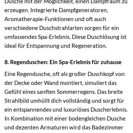
Dusche mit der Möglichkeit, einen Dampfraum zu
erzeugen. Integrierte Dampfgeneratoren,
Aromatherapie-Funktionen und oft auch
verschiedene Duschstrahlarten sorgen für ein
umfassendes Spa-Erlebnis. Diese Duschlösung ist
ideal für Entspannung und Regeneration.
8. Regenduschen: Ein Spa-Erlebnis für zuhause
Eine Regendusche, oft als großer Duschkopf von
der Decke oder Wand montiert, simuliert das
Gefühl eines sanften Sommerregens. Das breite
Strahlbild umhüllt dich vollständig und sorgt für
ein entspannendes und luxuriöses Duscherlebnis.
In Kombination mit einer bodengleichen Dusche
und dezenten Armaturen wird das Badezimmer