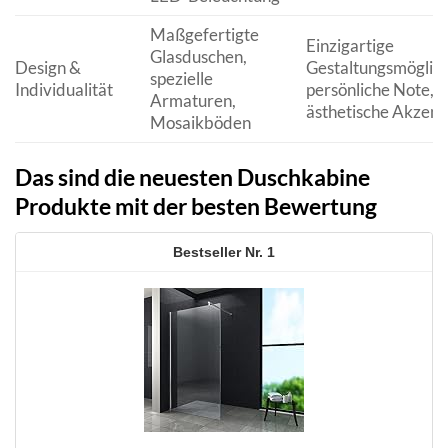
Maßgefertigte
Einzigartige
Glasduschen,
Design &
Gestaltungsmöglich
spezielle
Individualität
persönliche Note,
Armaturen,
ästhetische Akzent
Mosaikböden
Das sind die neuesten Duschkabine
Produkte mit der besten Bewertung
1