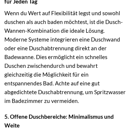
für Jeden Tag
Wenn du Wert auf Flexibilität legst und sowohl
duschen als auch baden möchtest, ist die Dusch-
Wannen-Kombination die ideale Lösung.
Moderne Systeme integrieren eine Duschwand
oder eine Duschabtrennung direkt an der
Badewanne. Dies ermöglicht ein schnelles
Duschen zwischendurch und bewahrt
gleichzeitig die Möglichkeit für ein
entspannendes Bad. Achte auf eine gut
abgedichtete Duschabtrennung, um Spritzwasser
im Badezimmer zu vermeiden.
5. Offene Duschbereiche: Minimalismus und
Weite