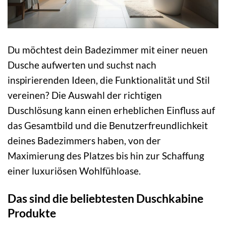
Du möchtest dein Badezimmer mit einer neuen
Dusche aufwerten und suchst nach
inspirierenden Ideen, die Funktionalität und Stil
vereinen? Die Auswahl der richtigen
Duschlösung kann einen erheblichen Einfluss auf
das Gesamtbild und die Benutzerfreundlichkeit
deines Badezimmers haben, von der
Maximierung des Platzes bis hin zur Schaffung
einer luxuriösen Wohlfühloase.
Das sind die beliebtesten Duschkabine
Produkte