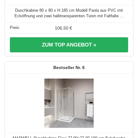
Duschkabine 80 x 80 x H 185 cm Modell Paola aus PVC mit
Ecköffnung und zwei halbtransparenten Türen mit Faltfalte ...
106,50 €
ZUM TOP ANGEBOT »
6