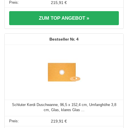
215,91 €
ZUM TOP ANGEBOT »
4
Schluter Kerdi Duschwanne, 96,5 x 152,4 cm, Umfanghöhe 3,8
cm, Glas, klares Glas ...
219,91 €