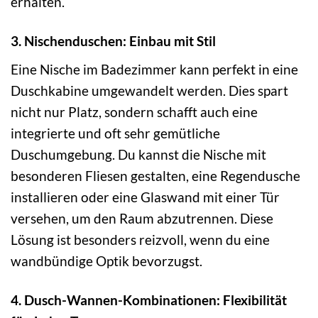
erhalten.
3. Nischenduschen: Einbau mit Stil
Eine Nische im Badezimmer kann perfekt in eine
Duschkabine umgewandelt werden. Dies spart
nicht nur Platz, sondern schafft auch eine
integrierte und oft sehr gemütliche
Duschumgebung. Du kannst die Nische mit
besonderen Fliesen gestalten, eine Regendusche
installieren oder eine Glaswand mit einer Tür
versehen, um den Raum abzutrennen. Diese
Lösung ist besonders reizvoll, wenn du eine
wandbündige Optik bevorzugst.
4. Dusch-Wannen-Kombinationen: Flexibilität