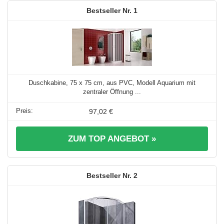
1
Duschkabine, 75 x 75 cm, aus PVC, Modell Aquarium mit
zentraler Öffnung ...
97,02 €
ZUM TOP ANGEBOT »
2