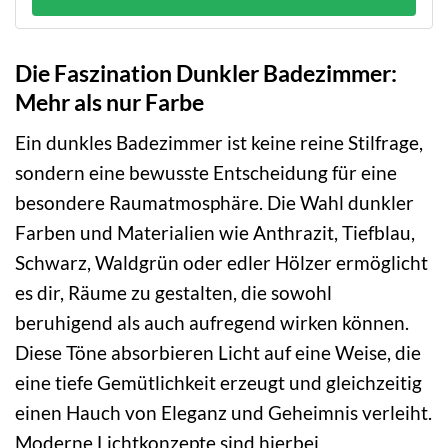
Die Faszination Dunkler Badezimmer:
Mehr als nur Farbe
Ein dunkles Badezimmer ist keine reine Stilfrage,
sondern eine bewusste Entscheidung für eine
besondere Raumatmosphäre. Die Wahl dunkler
Farben und Materialien wie Anthrazit, Tiefblau,
Schwarz, Waldgrün oder edler Hölzer ermöglicht
es dir, Räume zu gestalten, die sowohl
beruhigend als auch aufregend wirken können.
Diese Töne absorbieren Licht auf eine Weise, die
eine tiefe Gemütlichkeit erzeugt und gleichzeitig
einen Hauch von Eleganz und Geheimnis verleiht.
Moderne Lichtkonzepte sind hierbei