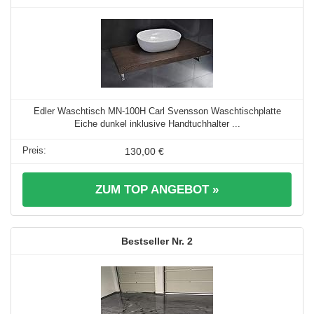
Edler Waschtisch MN-100H Carl Svensson Waschtischplatte
Eiche dunkel inklusive Handtuchhalter ...
130,00 €
ZUM TOP ANGEBOT »
2