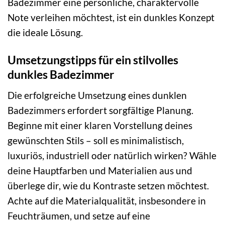
Badezimmer eine persönliche, charaktervolle
Note verleihen möchtest, ist ein dunkles Konzept
die ideale Lösung.
Umsetzungstipps für ein stilvolles
dunkles Badezimmer
Die erfolgreiche Umsetzung eines dunklen
Badezimmers erfordert sorgfältige Planung.
Beginne mit einer klaren Vorstellung deines
gewünschten Stils – soll es minimalistisch,
luxuriös, industriell oder natürlich wirken? Wähle
deine Hauptfarben und Materialien aus und
überlege dir, wie du Kontraste setzen möchtest.
Achte auf die Materialqualität, insbesondere in
Feuchträumen, und setze auf eine