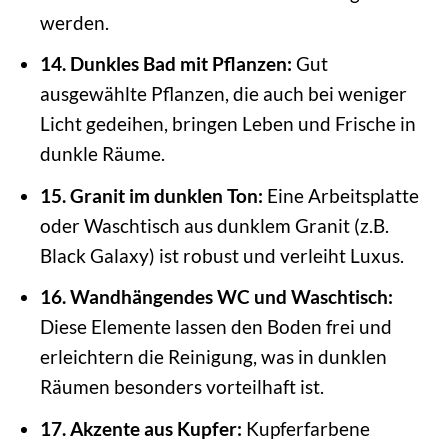
werden.
14. Dunkles Bad mit Pflanzen:
Gut
ausgewählte Pflanzen, die auch bei weniger
Licht gedeihen, bringen Leben und Frische in
dunkle Räume.
15. Granit im dunklen Ton:
Eine Arbeitsplatte
oder Waschtisch aus dunklem Granit (z.B.
Black Galaxy) ist robust und verleiht Luxus.
16. Wandhängendes WC und Waschtisch:
Diese Elemente lassen den Boden frei und
erleichtern die Reinigung, was in dunklen
Räumen besonders vorteilhaft ist.
17. Akzente aus Kupfer:
Kupferfarbene