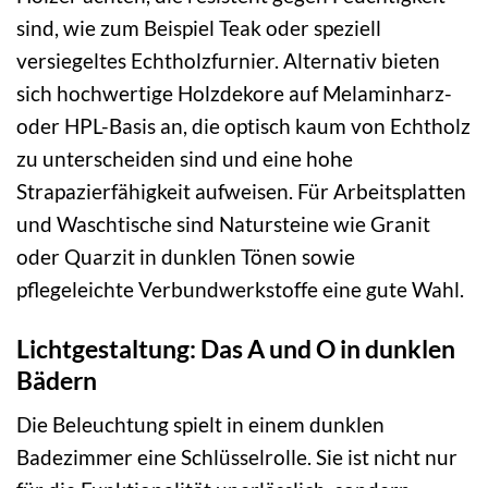
sind, wie zum Beispiel Teak oder speziell
versiegeltes Echtholzfurnier. Alternativ bieten
sich hochwertige Holzdekore auf Melaminharz-
oder HPL-Basis an, die optisch kaum von Echtholz
zu unterscheiden sind und eine hohe
Strapazierfähigkeit aufweisen. Für Arbeitsplatten
und Waschtische sind Natursteine wie Granit
oder Quarzit in dunklen Tönen sowie
pflegeleichte Verbundwerkstoffe eine gute Wahl.
Lichtgestaltung: Das A und O in dunklen
Bädern
Die Beleuchtung spielt in einem dunklen
Badezimmer eine Schlüsselrolle. Sie ist nicht nur