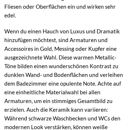
Fliesen oder Oberflächen ein und wirken sehr
edel.
Wenn du einen Hauch von Luxus und Dramatik
hinzufügen möchtest, sind Armaturen und
Accessoires in Gold, Messing oder Kupfer eine
ausgezeichnete Wahl. Diese warmen Metallic-
Töne bilden einen wunderschönen Kontrast zu
dunklen Wand- und Bodenflächen und verleihen
dem Badezimmer eine opulente Note. Achte auf
eine einheitliche Materialwahl bei allen
Armaturen, um ein stimmiges Gesamtbild zu
erzielen. Auch die Keramik kann variieren:
Während schwarze Waschbecken und WCs den
modernen Look verstärken, können weiße