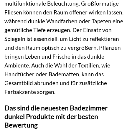
multifunktionale Beleuchtung. Großformatige
Fliesen können den Raum offener wirken lassen,
während dunkle Wandfarben oder Tapeten eine
gemütliche Tiefe erzeugen. Der Einsatz von
Spiegeln ist essenziell, um Licht zu reflektieren
und den Raum optisch zu vergrößern. Pflanzen
bringen Leben und Frische in das dunkle
Ambiente. Auch die Wahl der Textilien, wie
Handtücher oder Badematten, kann das
Gesamtbild abrunden und für zusätzliche
Farbakzente sorgen.
Das sind die neuesten Badezimmer
dunkel Produkte mit der besten
Bewertung