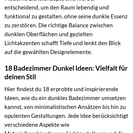
entscheidend, um den Raum lebendig und
funktional zu gestalten, ohne seine dunkle Essenz
zu zerstören. Die richtige Balance zwischen
dunklen Oberflächen und gezielten
Lichtakzenten schafft Tiefe und lenkt den Blick
auf die gewählten Designelemente.
18 Badezimmer Dunkel Ideen: Vielfalt für
deinen Stil
Hier findest du 18 erprobte und inspirierende
Ideen, wie du ein dunkles Badezimmer umsetzen
kannst, von minimalistischen Ansätzen bis hin zu
opulenten Gestaltungen. Jede Idee berücksichtigt
verschiedene Aspekte wie