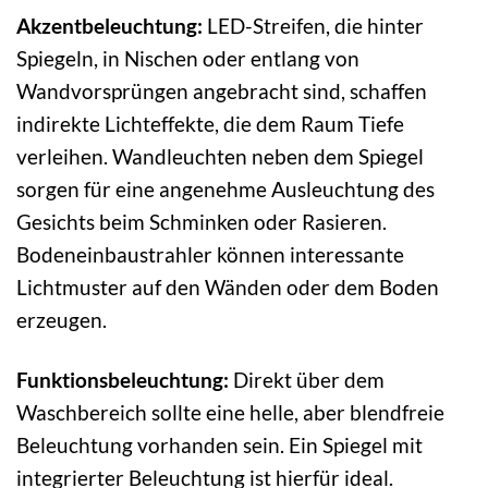
Akzentbeleuchtung:
LED-Streifen, die hinter
Spiegeln, in Nischen oder entlang von
Wandvorsprüngen angebracht sind, schaffen
indirekte Lichteffekte, die dem Raum Tiefe
verleihen. Wandleuchten neben dem Spiegel
sorgen für eine angenehme Ausleuchtung des
Gesichts beim Schminken oder Rasieren.
Bodeneinbaustrahler können interessante
Lichtmuster auf den Wänden oder dem Boden
erzeugen.
Funktionsbeleuchtung:
Direkt über dem
Waschbereich sollte eine helle, aber blendfreie
Beleuchtung vorhanden sein. Ein Spiegel mit
integrierter Beleuchtung ist hierfür ideal.