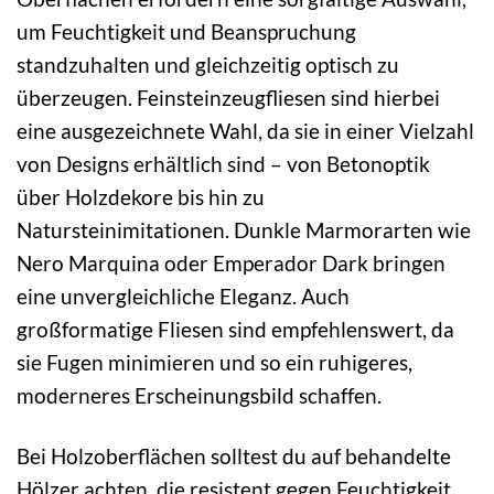
um Feuchtigkeit und Beanspruchung
standzuhalten und gleichzeitig optisch zu
überzeugen. Feinsteinzeugfliesen sind hierbei
eine ausgezeichnete Wahl, da sie in einer Vielzahl
von Designs erhältlich sind – von Betonoptik
über Holzdekore bis hin zu
Natursteinimitationen. Dunkle Marmorarten wie
Nero Marquina oder Emperador Dark bringen
eine unvergleichliche Eleganz. Auch
großformatige Fliesen sind empfehlenswert, da
sie Fugen minimieren und so ein ruhigeres,
moderneres Erscheinungsbild schaffen.
Bei Holzoberflächen solltest du auf behandelte
Hölzer achten, die resistent gegen Feuchtigkeit