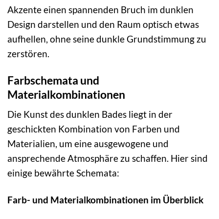
Akzente einen spannenden Bruch im dunklen
Design darstellen und den Raum optisch etwas
aufhellen, ohne seine dunkle Grundstimmung zu
zerstören.
Farbschemata und
Materialkombinationen
Die Kunst des dunklen Bades liegt in der
geschickten Kombination von Farben und
Materialien, um eine ausgewogene und
ansprechende Atmosphäre zu schaffen. Hier sind
einige bewährte Schemata:
Farb- und Materialkombinationen im Überblick