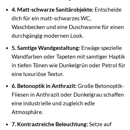
4. Matt-schwarze Sanitärobjekte:
Entscheide
dich für ein matt-schwarzes WC,
Waschbecken und eine Duschwanne für einen
durchgängig modernen Look.
5. Samtige Wandgestaltung:
Erwäge spezielle
Wandfarben oder Tapeten mit samtiger Haptik
in tiefen Tönen wie Dunkelgrün oder Petrol für
eine luxuriöse Textur.
6. Betonoptik in Anthrazit:
Große Betonoptik-
Fliesen in Anthrazit oder Dunkelgrau schaffen
eine industrielle und zugleich edle
Atmosphäre.
7. Kontrastreiche Beleuchtung:
Setze auf