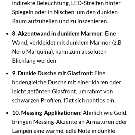
indirekte Beleuchtung, LED-Streifen hinter
Spiegeln oder in Nischen, um den dunklen
Raum aufzuhellen und zu inszenieren.
8. Akzentwand in dunklem Marmor:
Eine
Wand, verkleidet mit dunklem Marmor (z.B.
Nero Marquina), kann zum absoluten
Blickfang werden.
9. Dunkle Dusche mit Glasfront:
Eine
bodengleiche Dusche mit einer klaren oder
leicht getönten Glasfront, umrahmt von
schwarzen Profilen, fügt sich nahtlos ein.
10. Messing-Applikationen:
Ähnlich wie Gold,
bringen Messing-Akzente an Armaturen oder
Lampen eine warme, edle Note in dunkle