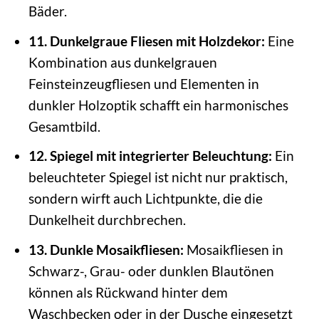
Bäder.
11. Dunkelgraue Fliesen mit Holzdekor:
Eine
Kombination aus dunkelgrauen
Feinsteinzeugfliesen und Elementen in
dunkler Holzoptik schafft ein harmonisches
Gesamtbild.
12. Spiegel mit integrierter Beleuchtung:
Ein
beleuchteter Spiegel ist nicht nur praktisch,
sondern wirft auch Lichtpunkte, die die
Dunkelheit durchbrechen.
13. Dunkle Mosaikfliesen:
Mosaikfliesen in
Schwarz-, Grau- oder dunklen Blautönen
können als Rückwand hinter dem
Waschbecken oder in der Dusche eingesetzt