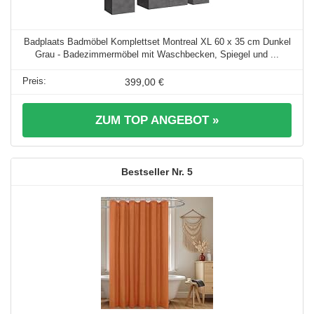
Badplaats Badmöbel Komplettset Montreal XL 60 x 35 cm Dunkel
Grau - Badezimmermöbel mit Waschbecken, Spiegel und ...
399,00 €
ZUM TOP ANGEBOT »
5