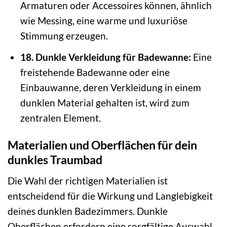
Armaturen oder Accessoires können, ähnlich
wie Messing, eine warme und luxuriöse
Stimmung erzeugen.
18. Dunkle Verkleidung für Badewanne:
Eine
freistehende Badewanne oder eine
Einbauwanne, deren Verkleidung in einem
dunklen Material gehalten ist, wird zum
zentralen Element.
Materialien und Oberflächen für dein
dunkles Traumbad
Die Wahl der richtigen Materialien ist
entscheidend für die Wirkung und Langlebigkeit
deines dunklen Badezimmers. Dunkle
Oberflächen erfordern eine sorgfältige Auswahl,