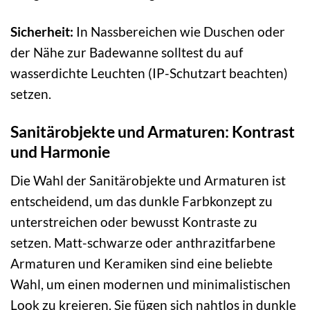
Sicherheit:
In Nassbereichen wie Duschen oder
der Nähe zur Badewanne solltest du auf
wasserdichte Leuchten (IP-Schutzart beachten)
setzen.
Sanitärobjekte und Armaturen: Kontrast
und Harmonie
Die Wahl der Sanitärobjekte und Armaturen ist
entscheidend, um das dunkle Farbkonzept zu
unterstreichen oder bewusst Kontraste zu
setzen. Matt-schwarze oder anthrazitfarbene
Armaturen und Keramiken sind eine beliebte
Wahl, um einen modernen und minimalistischen
Look zu kreieren. Sie fügen sich nahtlos in dunkle