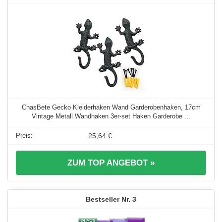
ChasBete Gecko Kleiderhaken Wand Garderobenhaken, 17cm
Vintage Metall Wandhaken 3er-set Haken Garderobe ...
25,64 €
ZUM TOP ANGEBOT »
3