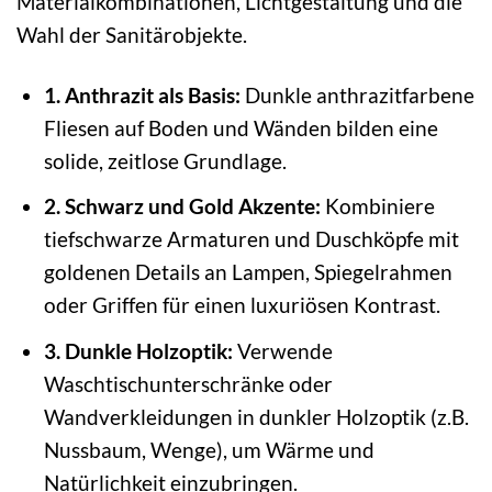
Materialkombinationen, Lichtgestaltung und die
Wahl der Sanitärobjekte.
1. Anthrazit als Basis:
Dunkle anthrazitfarbene
Fliesen auf Boden und Wänden bilden eine
solide, zeitlose Grundlage.
2. Schwarz und Gold Akzente:
Kombiniere
tiefschwarze Armaturen und Duschköpfe mit
goldenen Details an Lampen, Spiegelrahmen
oder Griffen für einen luxuriösen Kontrast.
3. Dunkle Holzoptik:
Verwende
Waschtischunterschränke oder
Wandverkleidungen in dunkler Holzoptik (z.B.
Nussbaum, Wenge), um Wärme und
Natürlichkeit einzubringen.