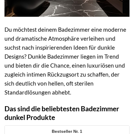
Du möchtest deinem Badezimmer eine moderne
und dramatische Atmosphäre verleihen und
suchst nach inspirierenden Ideen für dunkle
Designs? Dunkle Badezimmer liegen im Trend
und bieten dir die Chance, einen luxuriösen und
zugleich intimen Rückzugsort zu schaffen, der
sich deutlich von hellen, oft sterilen
Standardlösungen abhebt.
Das sind die beliebtesten Badezimmer
dunkel Produkte
1