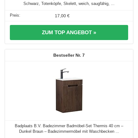
Schwarz, Totenköpfe, Skelett, weich, saugfähig, ...
17,00 €
ZUM TOP ANGEBOT »
7
Badplaats B.V. Badezimmer Badmöbel-Set Thermis 40 cm –
Dunkel Braun – Badezimmermöbel mit Waschbecken ...