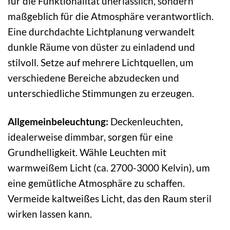
für die Funktionalität unerlässlich, sondern
maßgeblich für die Atmosphäre verantwortlich.
Eine durchdachte Lichtplanung verwandelt
dunkle Räume von düster zu einladend und
stilvoll. Setze auf mehrere Lichtquellen, um
verschiedene Bereiche abzudecken und
unterschiedliche Stimmungen zu erzeugen.
Allgemeinbeleuchtung:
Deckenleuchten,
idealerweise dimmbar, sorgen für eine
Grundhelligkeit. Wähle Leuchten mit
warmweißem Licht (ca. 2700-3000 Kelvin), um
eine gemütliche Atmosphäre zu schaffen.
Vermeide kaltweißes Licht, das den Raum steril
wirken lassen kann.