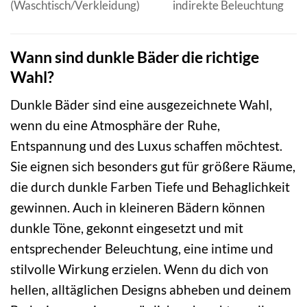
(Waschtisch/Verkleidung)
indirekte Beleuchtung
Wann sind dunkle Bäder die richtige
Wahl?
Dunkle Bäder sind eine ausgezeichnete Wahl,
wenn du eine Atmosphäre der Ruhe,
Entspannung und des Luxus schaffen möchtest.
Sie eignen sich besonders gut für größere Räume,
die durch dunkle Farben Tiefe und Behaglichkeit
gewinnen. Auch in kleineren Bädern können
dunkle Töne, gekonnt eingesetzt und mit
entsprechender Beleuchtung, eine intime und
stilvolle Wirkung erzielen. Wenn du dich von
hellen, alltäglichen Designs abheben und deinem